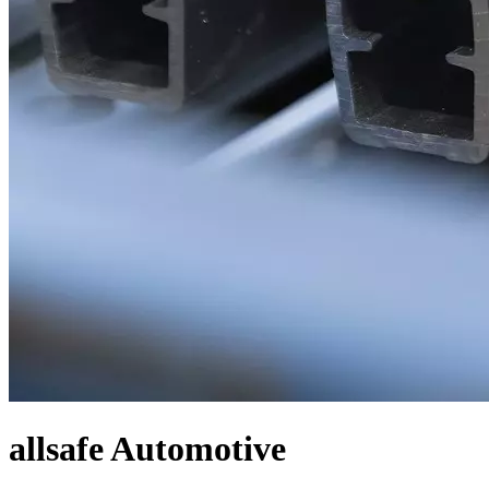
allsafe Automotive