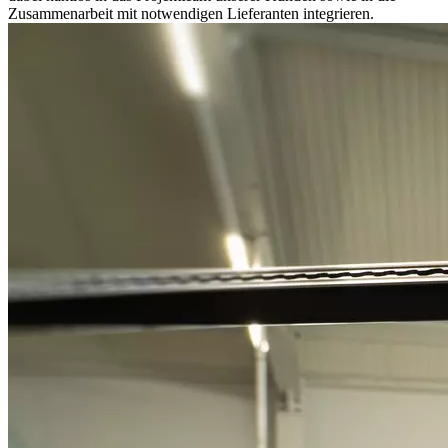
Zusammenarbeit mit notwendigen Lieferanten integrieren.