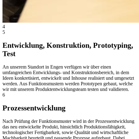
4
5
Entwicklung, Konstruktion, Prototyping,
Test
An unserem Standort in Engen verfügen wir über einen
umfangreichen Entwicklungs- und Konstruktionsbereich, in dem
Ideen konkretisiert, entwickelt und Inhouse realisiert und umgesetzt
werden. Aus Funktionsmustern werden Prototypen gebaut, welche
wir mit unserem Produktentwicklungsteam testen und validieren.
6
Prozessentwicklung
Nach Prüfung der Funktionsmuster wird in der Prozessentwicklung
das neu entwickelte Produkt, hinsichtlich Produktionsfähigkeit,
technologischer Fertigbarkeit, sowie Qualität und wirtschaftliche
Machbarkeit beurteilt und passende Prozesse aufgebaut. Dabei