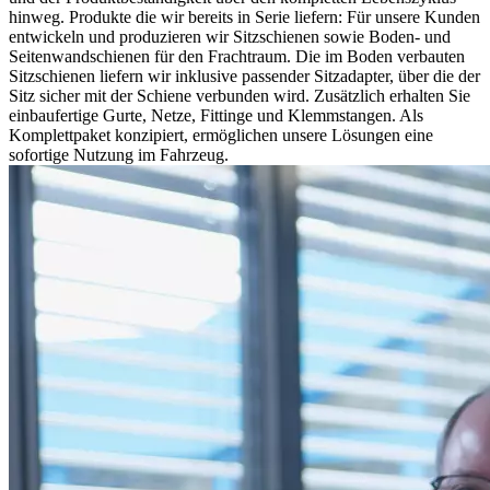
hinweg. Produkte die wir bereits in Serie liefern: Für unsere Kunden
entwickeln und produzieren wir Sitzschienen sowie Boden- und
Seitenwandschienen für den Frachtraum. Die im Boden verbauten
Sitzschienen liefern wir inklusive passender Sitzadapter, über die der
Sitz sicher mit der Schiene verbunden wird. Zusätzlich erhalten Sie
einbaufertige Gurte, Netze, Fittinge und Klemmstangen. Als
Komplettpaket konzipiert, ermöglichen unsere Lösungen eine
sofortige Nutzung im Fahrzeug.