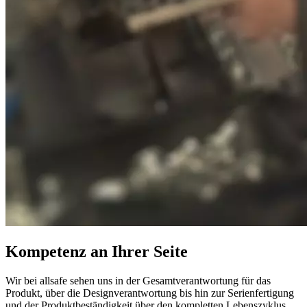
Kompetenz an Ihrer Seite
Wir bei allsafe sehen uns in der Gesamtverantwortung für das
Produkt, über die Designverantwortung bis hin zur Serienfertigung
und der Produktbeständigkeit über den kompletten Lebenszyklus