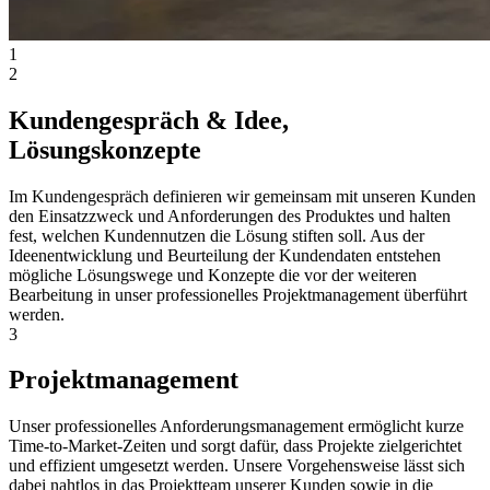
1
2
Kundengespräch & Idee,
Lösungskonzepte
Im Kundengespräch definieren wir gemeinsam mit unseren Kunden
den Einsatzzweck und Anforderungen des Produktes und halten
fest, welchen Kundennutzen die Lösung stiften soll. Aus der
Ideenentwicklung und Beurteilung der Kundendaten entstehen
mögliche Lösungswege und Konzepte die vor der weiteren
Bearbeitung in unser professionelles Projektmanagement überführt
werden.
3
Projektmanagement
Unser professionelles Anforderungsmanagement ermöglicht kurze
Time-to-Market-Zeiten und sorgt dafür, dass Projekte zielgerichtet
und effizient umgesetzt werden. Unsere Vorgehensweise lässt sich
dabei nahtlos in das Projektteam unserer Kunden sowie in die