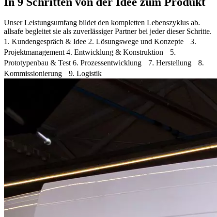
In 9 Schritten von der Idee zum Produkt
Unser Leistungsumfang bildet den kompletten Lebenszyklus ab.
allsafe begleitet sie als zuverlässiger Partner bei jeder dieser Schritte.
1. Kundengespräch & Idee 2. Lösungswege und Konzepte 3.
Projektmanagement 4. Entwicklung & Konstruktion 5.
Prototypenbau & Test 6. Prozessentwicklung 7. Herstellung 8.
Kommissionierung 9. Logistik