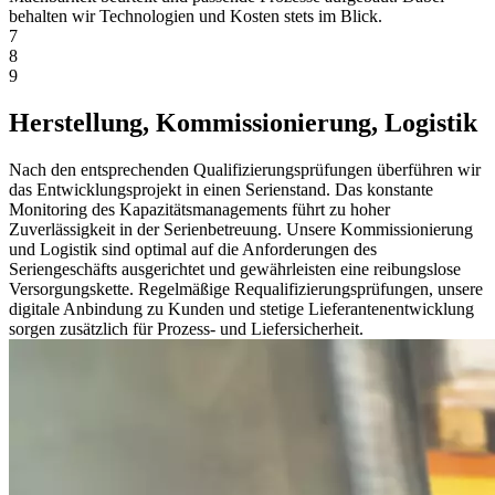
behalten wir Technologien und Kosten stets im Blick.
7
8
9
Herstellung, Kommissionierung, Logistik
Nach den entsprechenden Qualifizierungsprüfungen überführen wir
das Entwicklungsprojekt in einen Serienstand. Das konstante
Monitoring des Kapazitätsmanagements führt zu hoher
Zuverlässigkeit in der Serienbetreuung. Unsere Kommissionierung
und Logistik sind optimal auf die Anforderungen des
Seriengeschäfts ausgerichtet und gewährleisten eine reibungslose
Versorgungskette. Regelmäßige Requalifizierungsprüfungen, unsere
digitale Anbindung zu Kunden und stetige Lieferantenentwicklung
sorgen zusätzlich für Prozess- und Liefersicherheit.