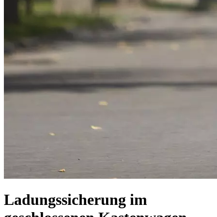
Ladungssicherung im