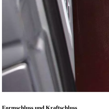
Formschluss und Kraftschluss