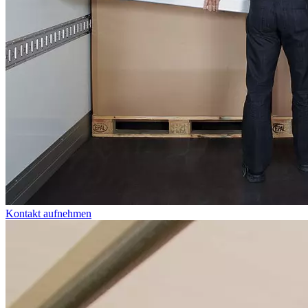
Kontakt aufnehmen