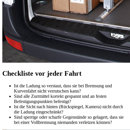
Checkliste vor jeder Fahrt
Ist die Ladung so verstaut, dass sie bei Bremsung und
Kurvenfahrt nicht verrutschen kann?
Sind alle Zurrmittel korrekt gespannt und an festen
Befestigungspunkten befestigt?
Ist die Sicht nach hinten (Rückspiegel, Kamera) nicht durch
die Ladung eingeschränkt?
Sind sperrige oder scharfe Gegenstände so gelagert, dass sie
bei einer Vollbremsung niemanden verletzen können?