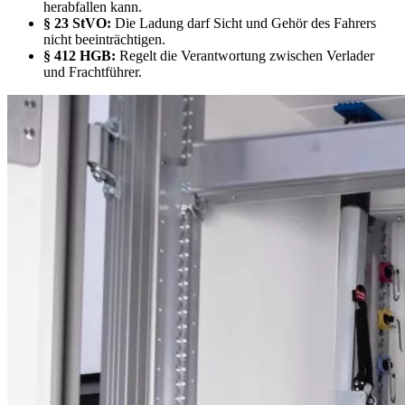
herabfallen kann.
§ 23 StVO:
Die Ladung darf Sicht und Gehör des Fahrers
nicht beeinträchtigen.
§ 412 HGB:
Regelt die Verantwortung zwischen Verlader
und Frachtführer.