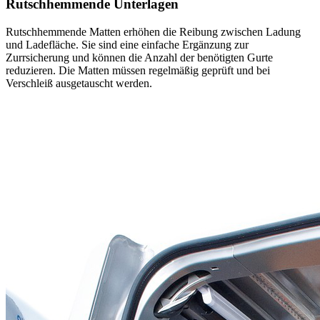
Rutschhemmende Unterlagen
Rutschhemmende Matten erhöhen die Reibung zwischen Ladung
und Ladefläche. Sie sind eine einfache Ergänzung zur
Zurrsicherung und können die Anzahl der benötigten Gurte
reduzieren. Die Matten müssen regelmäßig geprüft und bei
Verschleiß ausgetauscht werden.