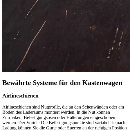
Bewährte Systeme für den Kastenwagen
Airlineschienen
Airlineschienen sind Nutprofile, die an den Seitenwänden oder am
Boden des Laderaums montiert werden. In die Nut können
Zurrhaken, Befestigungsösen oder Halterungen eingeschoben
werden. Der Vorteil: Die Befestigungspunkte sind variabel. Je nach
Ladung können Sie die Gurte oder Sperren an der richtigen Position