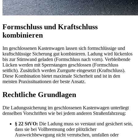
Formschluss und Kraftschluss
kombinieren
Im geschlossenen Kastenwagen lassen sich formschlüssige und
kraftschlüssige Sicherung gut kombinieren. Ladung wird lückenlos
bis zur Stirnwand geladen (Formschluss nach vorn). Verbleibende
Lücken werden mit Sperrstangen geschlossen (Formschluss
seitlich). Zusätzlich werden Zurrgurte eingesetzt (Kraftschluss).
Diese Kombination bietet maximale Sicherheit und ist in den
meisten Praxissituationen der beste Ansatz.
Rechtliche Grundlagen
Die Ladungssicherung im geschlossenen Kastenwagen unterliegt
denselben Vorschriften wie bei jedem anderen Straßenfahrzeug:
§ 22 StVO:
Die Ladung muss so verstaut und gesichert sein,
dass sie bei Vollbremsung oder plötzlicher
Ausweichbewegung nicht verrutschen, umfallen oder