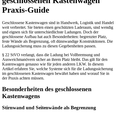
geschlossenen Kastenwagen
Praxis-Guide
Geschlossene Kastenwagen sind in Handwerk, Logistik und Handel
weit verbreitet. Sie bieten einen geschützten Laderaum, sind wendig
und eignen sich für unterschiedlichste Ladungen. Doch der
geschlossene Aufbau hat auch Besonderheiten: begrenzter Platz,
feste Wände als Begrenzung, oft dünnwandige Konstruktionen. Die
Ladungssicherung muss zu diesen Gegebenheiten passen.
§ 22 StVO verlangt, dass die Ladung bei Vollbremsung und
Ausweichmanövern sicher an ihrem Platz bleibt. Das gilt für den
Kastenwagen genauso wie für jeden anderen LKW. In diesem
Artikel erfahren Sie, welche Systeme sich für die Ladungssicherung
im geschlossenen Kastenwagen bewährt haben und worauf Sie in
der Praxis achten müssen.
Besonderheiten des geschlossenen
Kastenwagens
Stirnwand und Seitenwände als Begrenzung