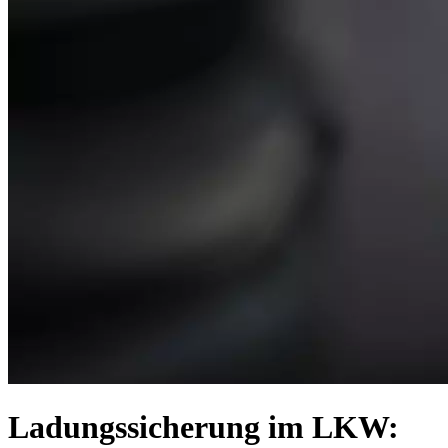
Ladungssicherung im LKW: