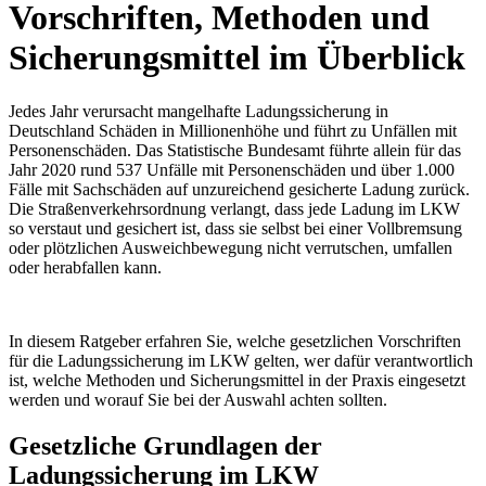
Vorschriften, Methoden und
Sicherungsmittel im Überblick
Jedes Jahr verursacht mangelhafte Ladungssicherung in
Deutschland Schäden in Millionenhöhe und führt zu Unfällen mit
Personenschäden. Das Statistische Bundesamt führte allein für das
Jahr 2020 rund 537 Unfälle mit Personenschäden und über 1.000
Fälle mit Sachschäden auf unzureichend gesicherte Ladung zurück.
Die Straßenverkehrsordnung verlangt, dass jede Ladung im LKW
so verstaut und gesichert ist, dass sie selbst bei einer Vollbremsung
oder plötzlichen Ausweichbewegung nicht verrutschen, umfallen
oder herabfallen kann.
In diesem Ratgeber erfahren Sie, welche gesetzlichen Vorschriften
für die Ladungssicherung im LKW gelten, wer dafür verantwortlich
ist, welche Methoden und Sicherungsmittel in der Praxis eingesetzt
werden und worauf Sie bei der Auswahl achten sollten.
Gesetzliche Grundlagen der
Ladungssicherung im LKW