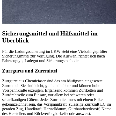
Sicherungsmittel und Hilfsmittel im
Überblick
Für die Ladungssicherung im LKW steht eine Vielzahl geprüfter
Sicherungsmittel zur Verfügung. Die Auswahl richtet sich nach
Fahrzeugtyp, Ladegut und Sicherungsmethode.
Zurrgurte und Zurrmittel
Zurrgurte aus Chemiefaser sind das am häufigsten eingesetzte
Zurrmittel. Sie sind leicht, gut handhabbar und können hohe
Vorspannkräfte erzeugen. Ergänzend kommen Zurrketten und
Zurrdrahtseile zum Einsatz, vor allem bei schweren oder
scharfkantigen Gütern. Jedes Zurrmittel muss mit einem Etikett
gekennzeichnet sein, das Vorspannkraft, zulässige Zurrkraft LC im
geraden Zug, Handkraft, Herstelldatum, Gurtbandwerkstoff, Name
des Herstellers und Rückverfolgbarkeitscode
ausweist.