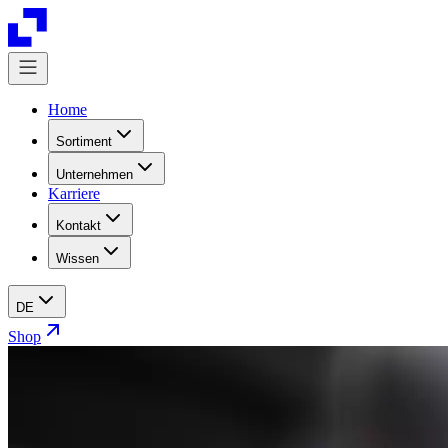
Home
Sortiment
Unternehmen
Karriere
Kontakt
Wissen
DE
Shop