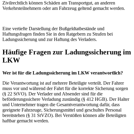
Zivilrechtlich können Schäden am Transportgut, an anderen
Verkehrsteilnehmern oder am Fahrzeug geltend gemacht werden.
Eine vertiefte Darstellung der Bußgeldtatbestände und
Haftungsfragen finden Sie in den Ratgebern zu Strafen bei
Ladungssicherung und zur Haftung des Verladers.
Häufige Fragen zur Ladungssicherung im
LKW
Wer ist für die Ladungssicherung im LKW verantwortlich?
Die Verantwortung ist auf mehrere Beteiligte verteilt. Der Fahrer
muss vor und während der Fahrt für die korrekte Sicherung sorgen
(§ 22 StVO). Der Verlader und Absender sind für die
beförderungssichere Verladung zuständig (§ 412 HGB). Der Halter
und Unternehmer tragen die Gesamtverantwortung dafür, dass
geeignete Fahrzeuge, Sicherungsmittel und geschultes Personal
bereitstehen (§ 31 StVZO). Bei Verstößen können alle Beteiligten
haftbar gemacht werden.