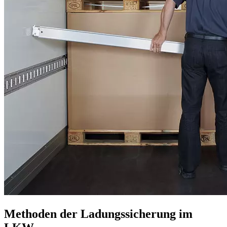
Methoden der Ladungssicherung im