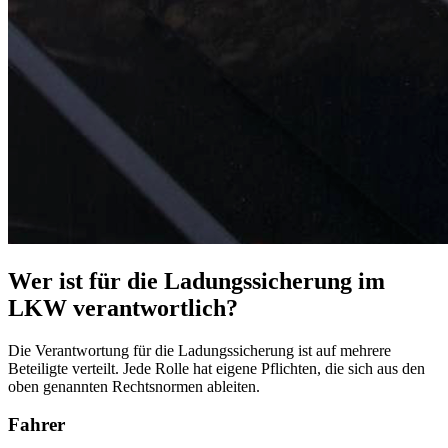
Wer ist für die Ladungssicherung im
LKW verantwortlich?
Die Verantwortung für die Ladungssicherung ist auf mehrere
Beteiligte verteilt. Jede Rolle hat eigene Pflichten, die sich aus den
oben genannten Rechtsnormen ableiten.
Fahrer