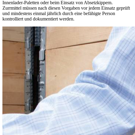
Innenlader-Paletten oder beim Einsatz von Absetzkippern.
Zurrmittel müssen nach diesen Vorgaben vor jedem Einsatz geprüft
und mindestens einmal jährlich durch eine befähigte Person
kontrolliert und dokumentiert werden.