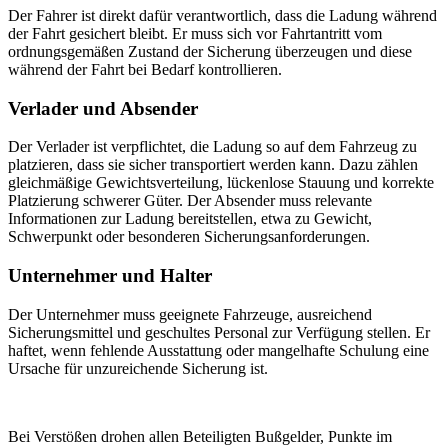
Der Fahrer ist direkt dafür verantwortlich, dass die Ladung während
der Fahrt gesichert bleibt. Er muss sich vor Fahrtantritt vom
ordnungsgemäßen Zustand der Sicherung überzeugen und diese
während der Fahrt bei Bedarf kontrollieren.
Verlader und Absender
Der Verlader ist verpflichtet, die Ladung so auf dem Fahrzeug zu
platzieren, dass sie sicher transportiert werden kann. Dazu zählen
gleichmäßige Gewichtsverteilung, lückenlose Stauung und korrekte
Platzierung schwerer Güter. Der Absender muss relevante
Informationen zur Ladung bereitstellen, etwa zu Gewicht,
Schwerpunkt oder besonderen Sicherungsanforderungen.
Unternehmer und Halter
Der Unternehmer muss geeignete Fahrzeuge, ausreichend
Sicherungsmittel und geschultes Personal zur Verfügung stellen. Er
haftet, wenn fehlende Ausstattung oder mangelhafte Schulung eine
Ursache für unzureichende Sicherung ist.
Bei Verstößen drohen allen Beteiligten Bußgelder, Punkte im