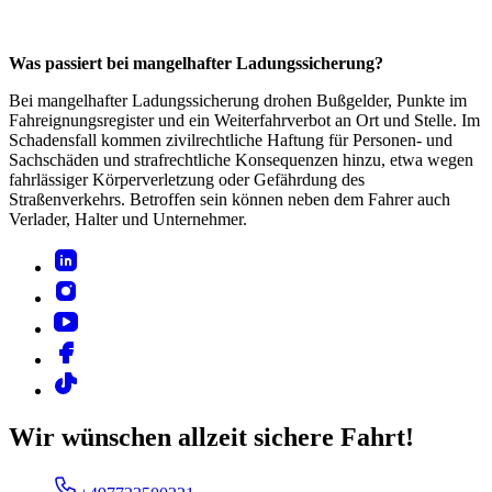
Was passiert bei mangelhafter Ladungssicherung?
Bei mangelhafter Ladungssicherung drohen Bußgelder, Punkte im
Fahreignungsregister und ein Weiterfahrverbot an Ort und Stelle. Im
Schadensfall kommen zivilrechtliche Haftung für Personen- und
Sachschäden und strafrechtliche Konsequenzen hinzu, etwa wegen
fahrlässiger Körperverletzung oder Gefährdung des
Straßenverkehrs. Betroffen sein können neben dem Fahrer auch
Verlader, Halter und Unternehmer.
Wir wünschen allzeit sichere Fahrt!