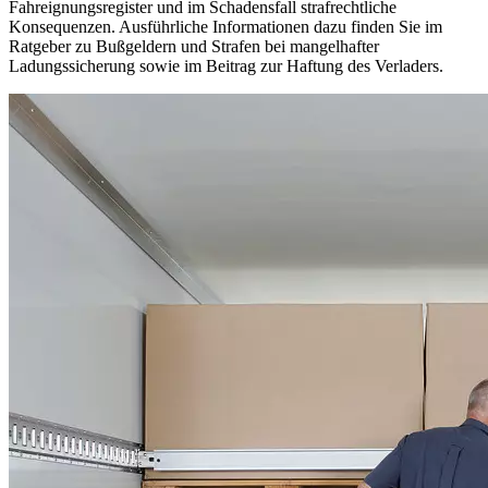
Fahreignungsregister und im Schadensfall strafrechtliche
Konsequenzen. Ausführliche Informationen dazu finden Sie im
Ratgeber zu Bußgeldern und Strafen bei mangelhafter
Ladungssicherung sowie im Beitrag zur Haftung des Verladers.