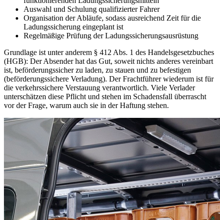
funktionierenden Ladungssicherungsmitteln
Auswahl und Schulung qualifizierter Fahrer
Organisation der Abläufe, sodass ausreichend Zeit für die
Ladungssicherung eingeplant ist
Regelmäßige Prüfung der Ladungssicherungsausrüstung
Grundlage ist unter anderem § 412 Abs. 1 des Handelsgesetzbuches
(HGB): Der Absender hat das Gut, soweit nichts anderes vereinbart
ist, beförderungssicher zu laden, zu stauen und zu befestigen
(beförderungssichere Verladung). Der Frachtführer wiederum ist für
die verkehrssichere Verstauung verantwortlich. Viele Verlader
unterschätzen diese Pflicht und stehen im Schadensfall überrascht
vor der Frage, warum auch sie in der Haftung stehen.