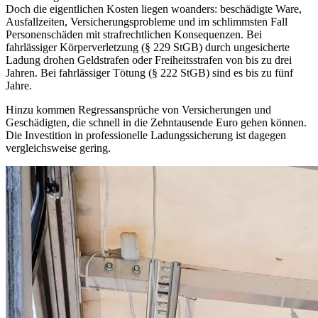
Doch die eigentlichen Kosten liegen woanders: beschädigte Ware,
Ausfallzeiten, Versicherungsprobleme und im schlimmsten Fall
Personenschäden mit strafrechtlichen Konsequenzen. Bei
fahrlässiger Körperverletzung (§ 229 StGB) durch ungesicherte
Ladung drohen Geldstrafen oder Freiheitsstrafen von bis zu drei
Jahren. Bei fahrlässiger Tötung (§ 222 StGB) sind es bis zu fünf
Jahre.
Hinzu kommen Regressansprüche von Versicherungen und
Geschädigten, die schnell in die Zehntausende Euro gehen können.
Die Investition in professionelle Ladungssicherung ist dagegen
vergleichsweise gering.