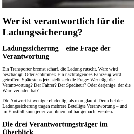
Wer ist verantwortlich für die
Ladungssicherung?
Ladungssicherung – eine Frage der
Verantwortung
Ein Transporter bremst scharf, die Ladung rutscht, Ware wird
beschädigt. Oder schlimmer: Ein nachfolgendes Fahrzeug wird
getroffen. Spätestens jetzt stellt sich die Frage: Wer trägt die
Verantwortung? Der Fahrer? Der Spediteur? Oder derjenige, der die
Ware verladen hat?
Die Antwort ist weniger eindeutig, als man glaubt. Denn bei der
Ladungssicherung tragen mehrere Beteiligte Verantwortung – und
im Ernstfall kann jeder von ihnen haftbar gemacht werden.
Die drei Verantwortungsträger im
Überblick