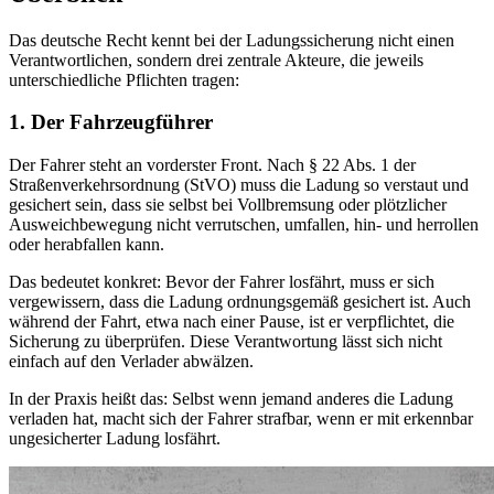
Das deutsche Recht kennt bei der Ladungssicherung nicht einen
Verantwortlichen, sondern drei zentrale Akteure, die jeweils
unterschiedliche Pflichten tragen:
1. Der Fahrzeugführer
Der Fahrer steht an vorderster Front. Nach § 22 Abs. 1 der
Straßenverkehrsordnung (StVO) muss die Ladung so verstaut und
gesichert sein, dass sie selbst bei Vollbremsung oder plötzlicher
Ausweichbewegung nicht verrutschen, umfallen, hin- und herrollen
oder herabfallen kann.
Das bedeutet konkret: Bevor der Fahrer losfährt, muss er sich
vergewissern, dass die Ladung ordnungsgemäß gesichert ist. Auch
während der Fahrt, etwa nach einer Pause, ist er verpflichtet, die
Sicherung zu überprüfen. Diese Verantwortung lässt sich nicht
einfach auf den Verlader abwälzen.
In der Praxis heißt das: Selbst wenn jemand anderes die Ladung
verladen hat, macht sich der Fahrer strafbar, wenn er mit erkennbar
ungesicherter Ladung losfährt.