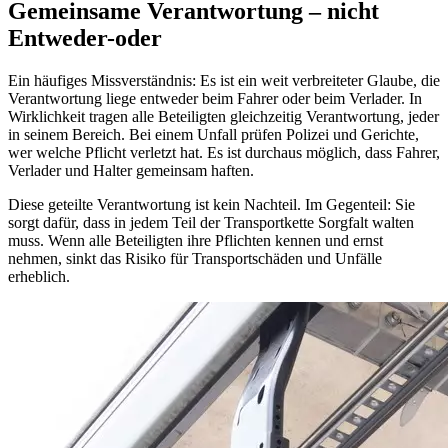
Gemeinsame Verantwortung – nicht
Entweder-oder
Ein häufiges Missverständnis: Es ist ein weit verbreiteter Glaube, die
Verantwortung liege entweder beim Fahrer oder beim Verlader. In
Wirklichkeit tragen alle Beteiligten gleichzeitig Verantwortung, jeder
in seinem Bereich. Bei einem Unfall prüfen Polizei und Gerichte,
wer welche Pflicht verletzt hat. Es ist durchaus möglich, dass Fahrer,
Verlader und Halter gemeinsam haften.
Diese geteilte Verantwortung ist kein Nachteil. Im Gegenteil: Sie
sorgt dafür, dass in jedem Teil der Transportkette Sorgfalt walten
muss. Wenn alle Beteiligten ihre Pflichten kennen und ernst
nehmen, sinkt das Risiko für Transportschäden und Unfälle
erheblich.