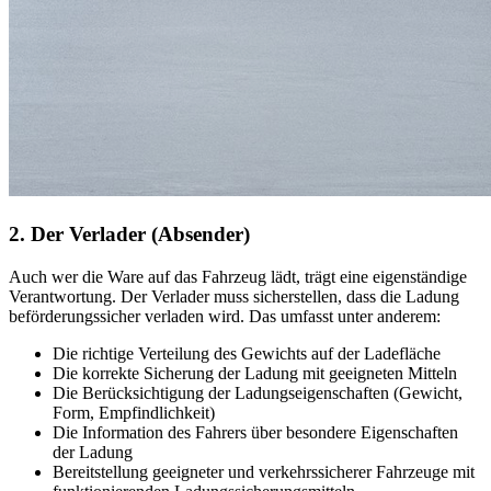
2. Der Verlader (Absender)
Auch wer die Ware auf das Fahrzeug lädt, trägt eine eigenständige
Verantwortung. Der Verlader muss sicherstellen, dass die Ladung
beförderungssicher verladen wird. Das umfasst unter anderem:
Die richtige Verteilung des Gewichts auf der Ladefläche
Die korrekte Sicherung der Ladung mit geeigneten Mitteln
Die Berücksichtigung der Ladungseigenschaften (Gewicht,
Form, Empfindlichkeit)
Die Information des Fahrers über besondere Eigenschaften
der Ladung
Bereitstellung geeigneter und verkehrssicherer Fahrzeuge mit