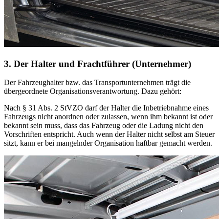
3. Der Halter und Frachtführer (Unternehmer)
Der Fahrzeughalter bzw. das Transportunternehmen trägt die
übergeordnete Organisationsverantwortung. Dazu gehört:
Nach § 31 Abs. 2 StVZO darf der Halter die Inbetriebnahme eines
Fahrzeugs nicht anordnen oder zulassen, wenn ihm bekannt ist oder
bekannt sein muss, dass das Fahrzeug oder die Ladung nicht den
Vorschriften entspricht. Auch wenn der Halter nicht selbst am Steuer
sitzt, kann er bei mangelnder Organisation haftbar gemacht werden.