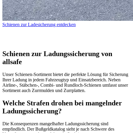
Schienen zur Ladesicherung entdecken
Schienen zur Ladungssicherung von
allsafe
Unser Schienen-Sortiment bietet die perfekte Lösung für Sicherung
Ihrer Ladung in jedem Fahrzeugtyp und Einsatzbereich. Neben
Airline-, Stäbchen-, Combi- und Rundloch-Schienen umfasst unser
Sortiment auch Zurrmulden und Zurrplatten.
Welche Strafen drohen bei mangelnder
Ladungssicherung?
Die Konsequenzen mangelhafter Ladungssicherung sind
empfindlich. Der Bußgeldkatalog sieht je nach Schwere des