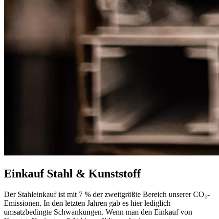
Einkauf Stahl & Kunststoff
Der Stahleinkauf ist mit 7 % der zweitgrößte Bereich unserer CO₂-
Emissionen. In den letzten Jahren gab es hier lediglich
umsatzbedingte Schwankungen. Wenn man den Einkauf von