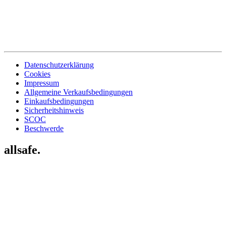
Datenschutzerklärung
Cookies
Impressum
Allgemeine Verkaufsbedingungen
Einkaufsbedingungen
Sicherheitshinweis
SCOC
Beschwerde
allsafe.