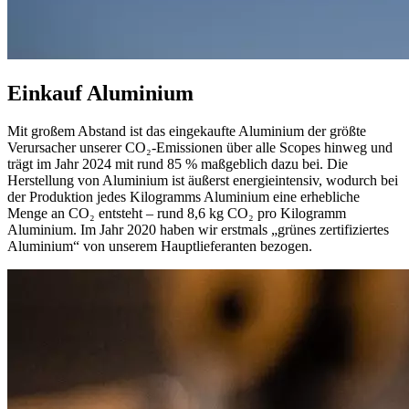
Einkauf Aluminium
Mit großem Abstand ist das eingekaufte Aluminium der größte
Verursacher unserer CO₂-Emissionen über alle Scopes hinweg und
trägt im Jahr 2024 mit rund 85 % maßgeblich dazu bei. Die
Herstellung von Aluminium ist äußerst energieintensiv, wodurch bei
der Produktion jedes Kilogramms Aluminium eine erhebliche
Menge an CO₂ entsteht – rund 8,6 kg CO₂ pro Kilogramm
Aluminium. Im Jahr 2020 haben wir erstmals „grünes zertifiziertes
Aluminium“ von unserem Hauptlieferanten bezogen.