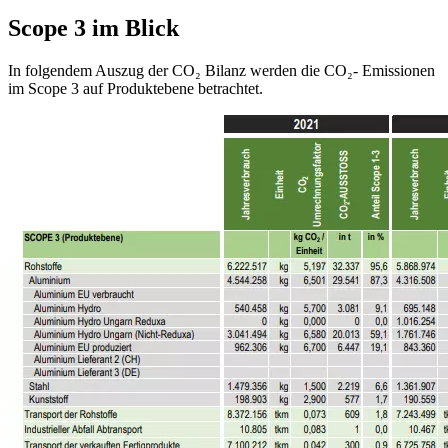
Scope 3 im Blick
In folgendem Auszug der CO₂ Bilanz werden die CO₂- Emissionen
im Scope 3 auf Produktebene betrachtet.