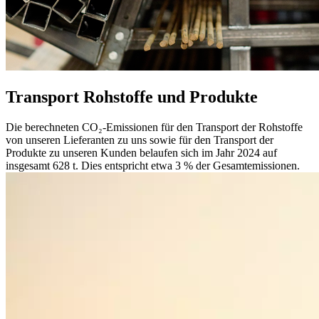
Transport Rohstoffe und Produkte
Die berechneten CO₂-Emissionen für den Transport der Rohstoffe
von unseren Lieferanten zu uns sowie für den Transport der
Produkte zu unseren Kunden belaufen sich im Jahr 2024 auf
insgesamt 628 t. Dies entspricht etwa 3 % der Gesamtemissionen.