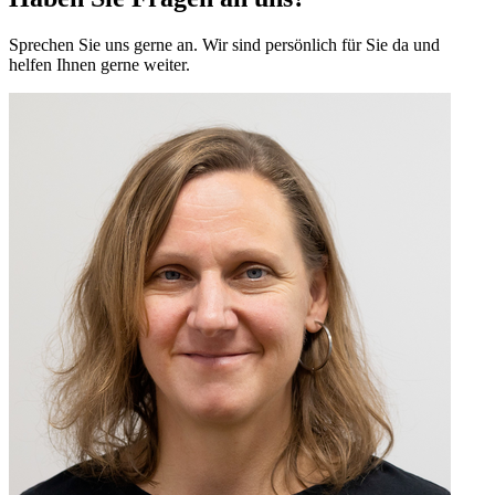
Sprechen Sie uns gerne an. Wir sind persönlich für Sie da und
helfen Ihnen gerne weiter.