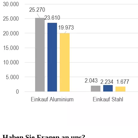
Haben Sie Fragen an uns?