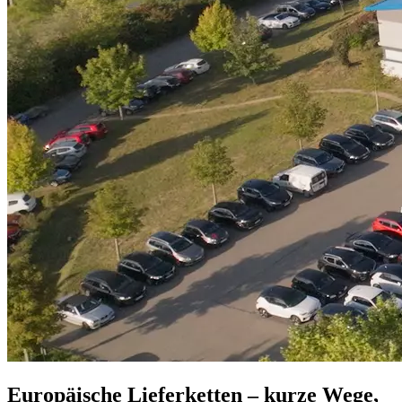
Europäische Lieferketten – kurze Wege,