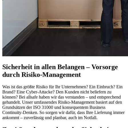
Sicherheit in allen Belangen – Vorsorge
durch Risiko-Management
Was ist das größte Risiko für Ihr Unternehmen? Ein Einbruch? Ein
Brand? Eine Cyber-Attacke? Den Kunden nicht beliefern zu
können? Bei allsafe haben wir das verstanden – und entsprechend
gehandelt. Unser umfassendes Risiko-Management basiert auf den
Grundsätzen der ISO 31000 und konsequentem Business
Continuity-Denken. So sorgen wir dafür, dass Ihre Lieferung immer
ankommt – zuverlässig und planbar, auch im Notfall.