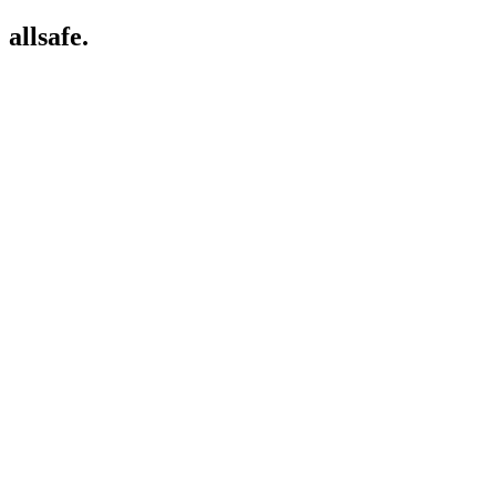
allsafe.