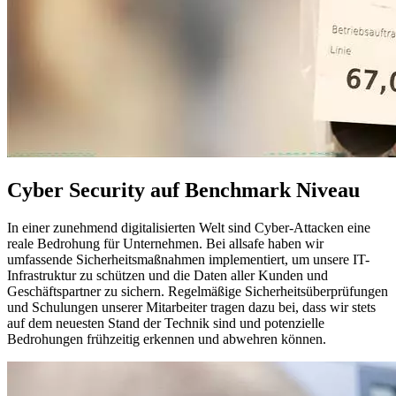
Cyber Security auf Benchmark Niveau
In einer zunehmend digitalisierten Welt sind Cyber-Attacken eine
reale Bedrohung für Unternehmen. Bei allsafe haben wir
umfassende Sicherheitsmaßnahmen implementiert, um unsere IT-
Infrastruktur zu schützen und die Daten aller Kunden und
Geschäftspartner zu sichern. Regelmäßige Sicherheitsüberprüfungen
und Schulungen unserer Mitarbeiter tragen dazu bei, dass wir stets
auf dem neuesten Stand der Technik sind und potenzielle
Bedrohungen frühzeitig erkennen und abwehren können.