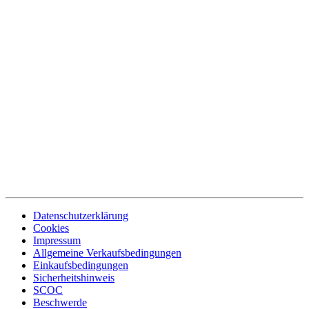
Datenschutzerklärung
Cookies
Impressum
Allgemeine Verkaufsbedingungen
Einkaufsbedingungen
Sicherheitshinweis
SCOC
Beschwerde