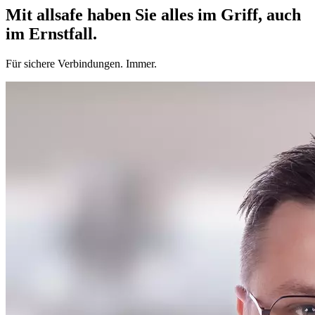
Mit allsafe haben Sie alles im Griff, auch
im Ernstfall.
Für sichere Verbindungen. Immer.