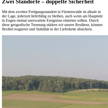
Zwei Standorte – doppelte Sicherheit
Mit dem zweiten Fertigungsstandort in Fürstenwalde ist allsafe in
der Lage, jederzeit lieferfähig zu bleiben, auch wenn am Hauptsitz
in Engen einmal unerwartete Ereignisse eintreten sollten. Durch
diese geografische Trennung stärken wir unsere Resilienz, können
flexibel reagieren und Stabilität in der Lieferkette absichern.