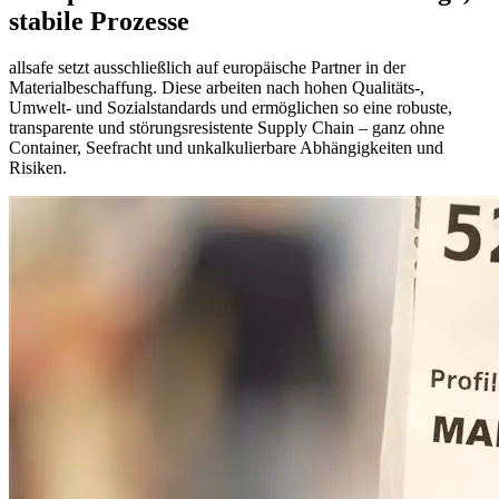
stabile Prozesse
allsafe setzt ausschließlich auf europäische Partner in der
Materialbeschaffung. Diese arbeiten nach hohen Qualitäts-,
Umwelt- und Sozialstandards und ermöglichen so eine robuste,
transparente und störungsresistente Supply Chain – ganz ohne
Container, Seefracht und unkalkulierbare Abhängigkeiten und
Risiken.