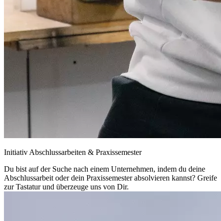
Initiativ Abschlussarbeiten & Praxissemester
Du bist auf der Suche nach einem Unternehmen, indem du deine
Abschlussarbeit oder dein Praxissemester absolvieren kannst? Greife
zur Tastatur und überzeuge uns von Dir.