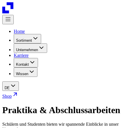
Home
Sortiment
Unternehmen
Karriere
Kontakt
Wissen
DE
Shop
Praktika & Abschlussarbeiten
Schülern und Studenten bieten wir spannende Einblicke in unser