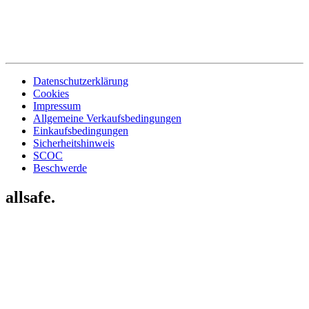
Datenschutzerklärung
Cookies
Impressum
Allgemeine Verkaufsbedingungen
Einkaufsbedingungen
Sicherheitshinweis
SCOC
Beschwerde
allsafe.