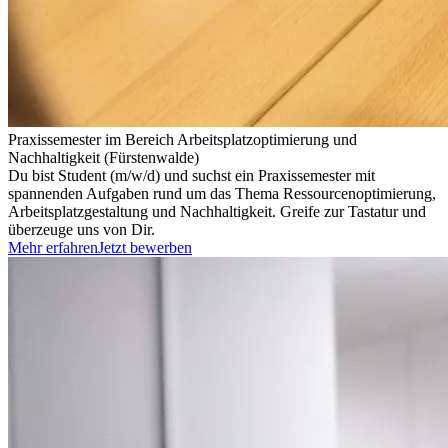
Praxissemester im Bereich Arbeitsplatzoptimierung und
Nachhaltigkeit (Fürstenwalde)
Du bist Student (m/w/d) und suchst ein Praxissemester mit
spannenden Aufgaben rund um das Thema Ressourcenoptimierung,
Arbeitsplatzgestaltung und Nachhaltigkeit. Greife zur Tastatur und
überzeuge uns von Dir.
Mehr erfahren
Jetzt bewerben