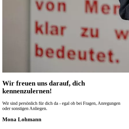
Wir freuen uns darauf, dich
kennenzulernen!
Wir sind persönlich für dich da - egal ob bei Fragen, Anregungen
oder sonstigen Anliegen.
Mona Lohmann