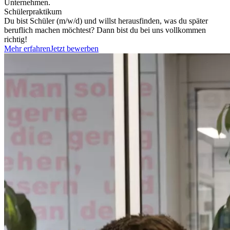
Unternehmen.
Schülerpraktikum
Du bist Schüler (m/w/d) und willst herausfinden, was du später
beruflich machen möchtest? Dann bist du bei uns vollkommen
richtig!
Mehr erfahren
Jetzt bewerben