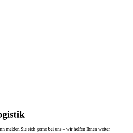
gistik
nn melden Sie sich gerne bei uns – wir helfen Ihnen weiter