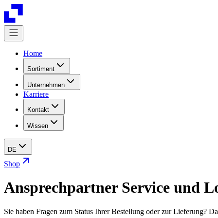
Home
Sortiment
Unternehmen
Karriere
Kontakt
Wissen
DE
Shop
Ansprechpartner Service und Lo
Sie haben Fragen zum Status Ihrer Bestellung oder zur Lieferung? Da