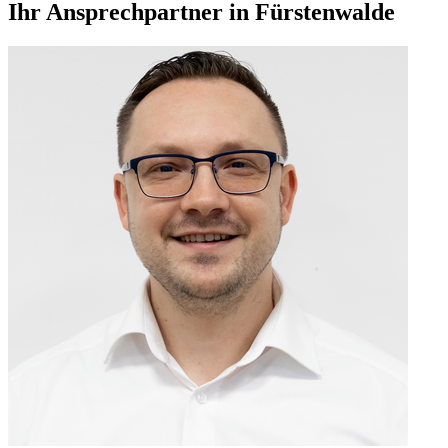
Ihr Ansprechpartner in Fürstenwalde