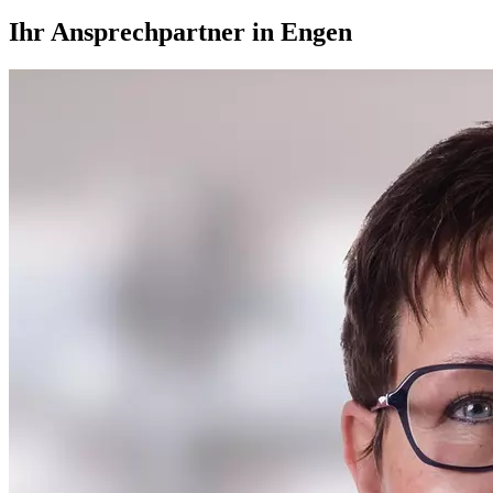
Ihr Ansprechpartner in Engen