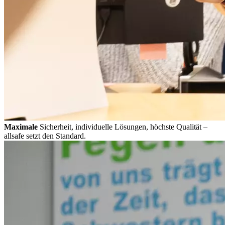
Maximale
Sicherheit, individuelle Lösungen, höchste Qualität –
allsafe setzt den Standard.