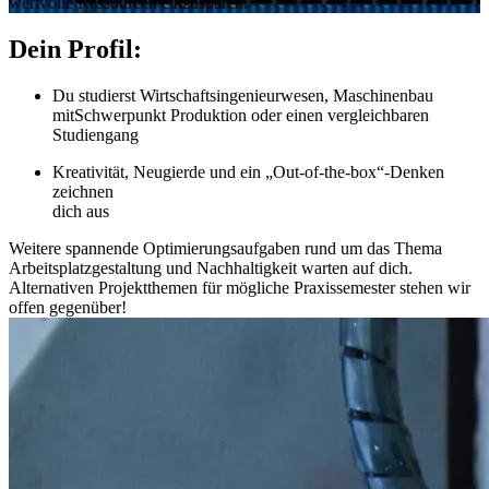
wertvolle Ressourcen einzusparen.
Dein Profil:
Du studierst Wirtschaftsingenieurwesen, Maschinenbau
mitSchwerpunkt Produktion oder einen vergleichbaren
Studiengang
Kreativität, Neugierde und ein „Out-of-the-box“-Denken
zeichnen
dich aus
Weitere spannende Optimierungsaufgaben rund um das Thema
Arbeitsplatzgestaltung und Nachhaltigkeit warten auf dich.
Alternativen Projektthemen für mögliche Praxissemester stehen wir
offen gegenüber!