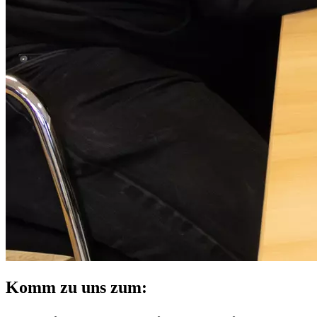
Komm zu uns zum: