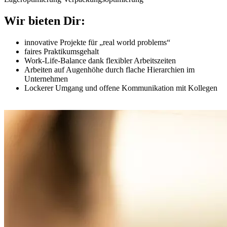
Wir bieten Dir:
innovative Projekte für „real world problems“
faires Praktikumsgehalt
Work-Life-Balance dank flexibler Arbeitszeiten
Arbeiten auf Augenhöhe durch flache Hierarchien im
Unternehmen
Lockerer Umgang und offene Kommunikation mit Kollegen