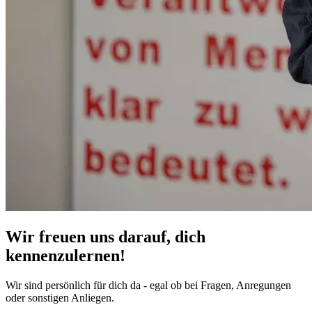
Wir freuen uns darauf, dich
kennenzulernen!
Wir sind persönlich für dich da - egal ob bei Fragen, Anregungen
oder sonstigen Anliegen.