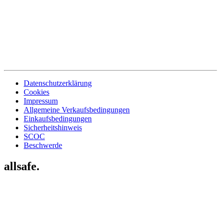
Datenschutzerklärung
Cookies
Impressum
Allgemeine Verkaufsbedingungen
Einkaufsbedingungen
Sicherheitshinweis
SCOC
Beschwerde
allsafe.