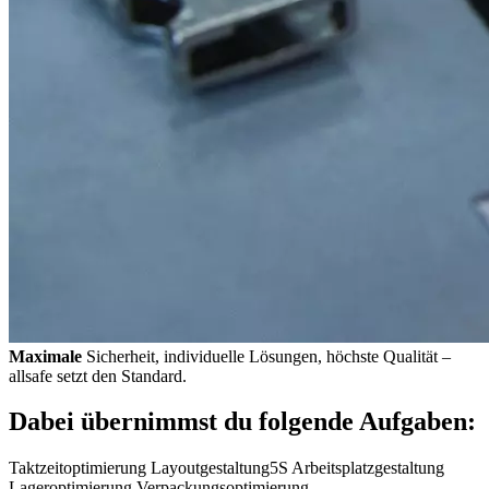
Maximale
Sicherheit, individuelle Lösungen, höchste Qualität –
allsafe setzt den Standard.
Dabei übernimmst du folgende Aufgaben:
Taktzeitoptimierung Layoutgestaltung5S Arbeitsplatzgestaltung
Lageroptimierung Verpackungsoptimierung