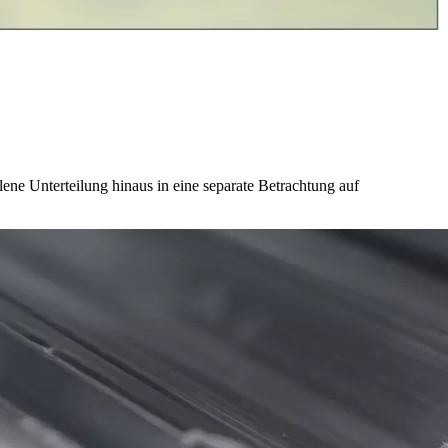
e Unterteilung hinaus in eine separate Betrachtung auf