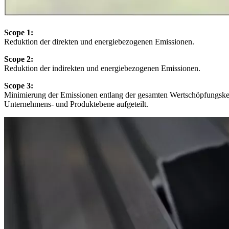
Scope 1:
Reduktion der direkten und energiebezogenen Emissionen.
Scope 2:
Reduktion der indirekten und energiebezogenen Emissionen.
Scope 3:
Minimierung der Emissionen entlang der gesamten Wertschöpfungsket
Unternehmens- und Produktebene aufgeteilt
.