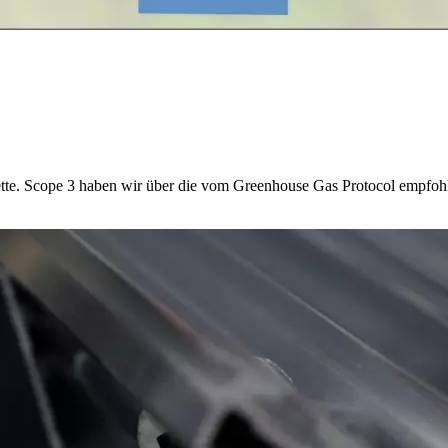
te. Scope 3 haben wir über die vom Greenhouse Gas Protocol empfohlen