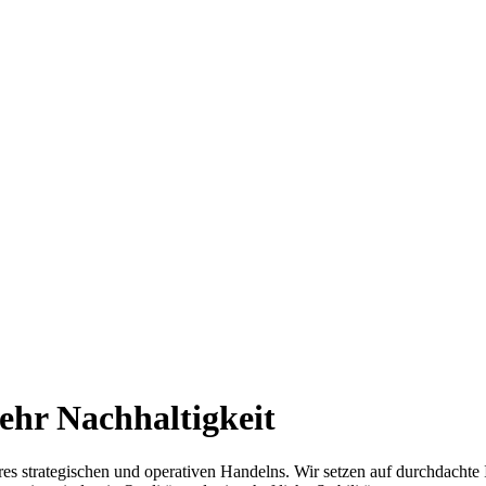
ehr Nachhaltigkeit
seres strategischen und operativen Handelns. Wir setzen auf durchdacht