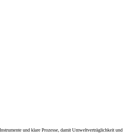
e Instrumente und klare Prozesse, damit Umweltverträglichkeit und