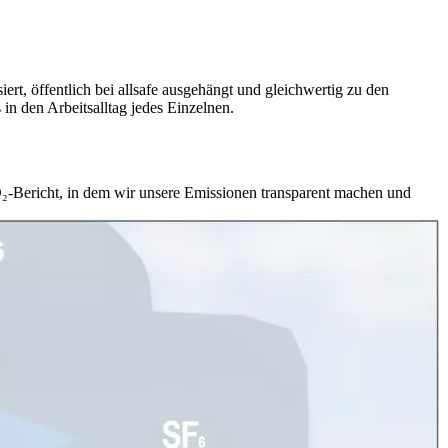
ert, öffentlich bei allsafe ausgehängt und gleichwertig zu den
in den Arbeitsalltag jedes Einzelnen.
O₂-Bericht, in dem wir unsere Emissionen transparent machen und