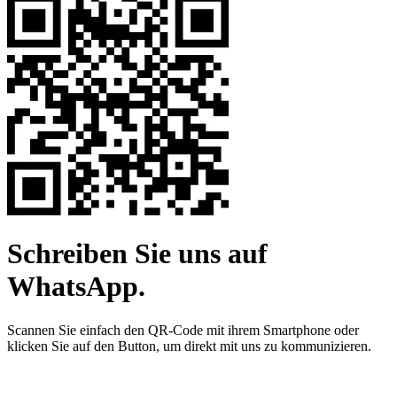
Schreiben Sie uns auf
WhatsApp.
Scannen Sie einfach den QR-Code mit ihrem Smartphone oder
klicken Sie auf den Button, um direkt mit uns zu kommunizieren.