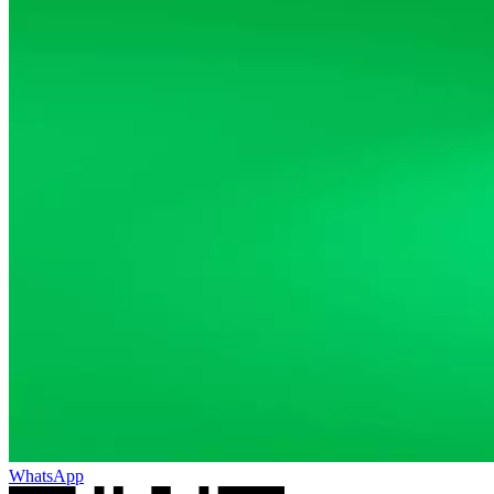
WhatsApp