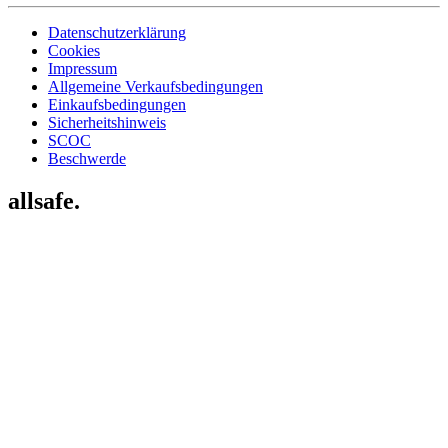
Datenschutzerklärung
Cookies
Impressum
Allgemeine Verkaufsbedingungen
Einkaufsbedingungen
Sicherheitshinweis
SCOC
Beschwerde
allsafe.