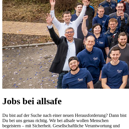
Jobs bei allsafe
Du bist auf der Suche nach einer neuen Herausforderung? Dann bist
Du bei uns genau richtig. Wir bei allsafe wollen Menschen
begeistern – mit Sicherheit. Gesellschaftliche Verantwortung und