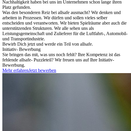
Nachhaltigkeit haben bei uns im Unternehmen schon lange ihren
Platz gefunden.
Was den besonderen Reiz bei allsafe ausmacht? Wir denken und
arbeiten in Prozessen. Wir dürfen und sollen vieles selber
entscheiden und verantworten. Wir bieten Spielräume aber auch die
unterstützenden Strukturen. Wir alle sehen uns als
Leistungsgemeinschaft und Zulieferer für die Luftfahrt-, Automobil-
und Transportindustrie.
Bewirb Dich jetzt und werde ein Teil von allsafe.
Initiativ- Bewerbung
Sie bringen das mit, was uns noch fehlt? Ihre Kompetenz ist das
fehlende allsafe- Puzzleteil? Wir freuen uns auf Ihre Initiativ-
Bewerbung.
Mehr erfahren
Jetzt bewerben