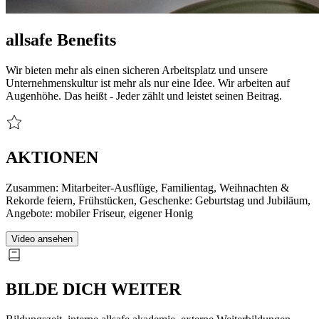
allsafe Benefits
Wir bieten mehr als einen sicheren Arbeitsplatz und unsere
Unternehmenskultur ist mehr als nur eine Idee. Wir arbeiten auf
Augenhöhe. Das heißt - Jeder zählt und leistet seinen Beitrag.
AKTIONEN
Zusammen: Mitarbeiter-Ausflüge, Familientag, Weihnachten &
Rekorde feiern, Frühstücken, Geschenke: Geburtstag und Jubiläum,
Angebote: mobiler Friseur, eigener Honig
Video ansehen
BILDE DICH WEITER