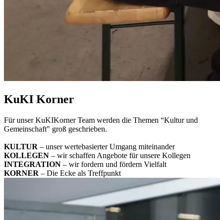
KuKI Korner
Für unser KuKIKorner Team werden die Themen “Kultur und
Gemeinschaft" groß geschrieben.
KULTUR
– unser wertebasierter Umgang miteinander
KOLLEGEN
– wir schaffen Angebote für unsere Kollegen
INTEGRATION
– wir fordern und fördern Vielfalt
KORNER
– Die Ecke als Treffpunkt