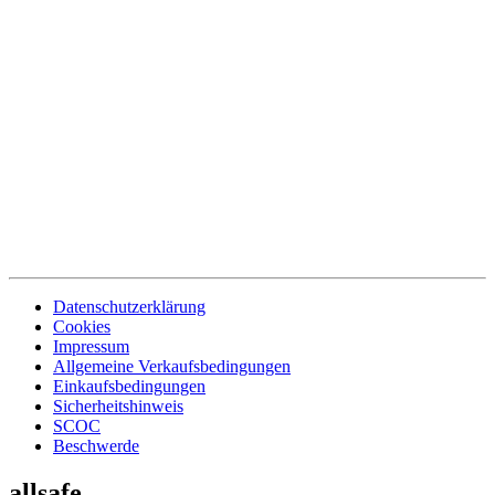
Datenschutzerklärung
Cookies
Impressum
Allgemeine Verkaufsbedingungen
Einkaufsbedingungen
Sicherheitshinweis
SCOC
Beschwerde
allsafe.