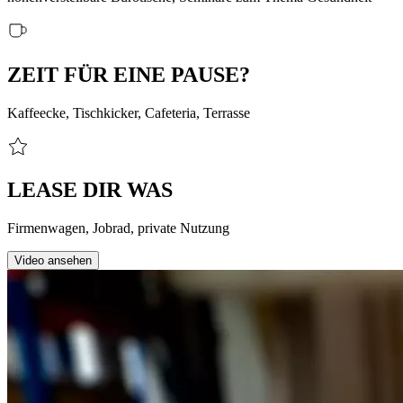
ZEIT FÜR EINE PAUSE?
Kaffeecke, Tischkicker, Cafeteria, Terrasse
LEASE DIR WAS
Firmenwagen, Jobrad, private Nutzung
Video ansehen