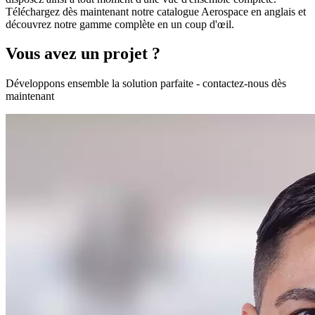
Téléchargez dès maintenant notre catalogue Aerospace en anglais et
découvrez notre gamme complète en un coup d'œil.
Vous avez un projet ?
Développons ensemble la solution parfaite - contactez-nous dès
maintenant