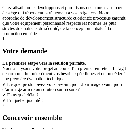
Chez allsafe, nous développons et produisons des pions d'arrimage
de siège qui répondent parfaitement à vos exigences. Notre
approche de développement structurée et orientée processus garantit
que votre équipement personnalisé respecte les normes les plus
strictes de qualité et de sécurité, de la conception initiale à la
production en série.
1
Votre demande
La première étape vers la solution parfaite.
Nous analysons votre projet au cours d’un premier entretien. Il s'agit
de comprendre précisément vos besoins spécifiques et de procéder à
une première évaluation technique.
✔ De quel produit avez-vous besoin : pion d’arrimage avant, pion
d’arrimage arrière ou solution sur mesure ?
✔ Dans quel délai ?
✔ En quelle quantité ?
2
Concevoir ensemble