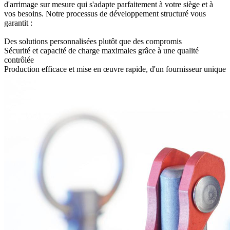
d'arrimage sur mesure qui s'adapte parfaitement à votre siège et à
vos besoins. Notre processus de développement structuré vous
garantit :
Des solutions personnalisées plutôt que des compromis
Sécurité et capacité de charge maximales grâce à une qualité
contrôlée
Production efficace et mise en œuvre rapide, d'un fournisseur unique