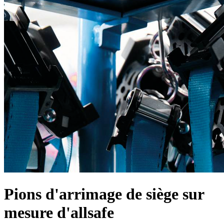
Pions d'arrimage de siège sur
mesure d'allsafe