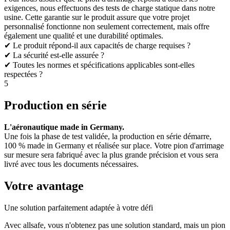
exigences, nous effectuons des tests de charge statique dans notre
usine. Cette garantie sur le produit assure que votre projet
personnalisé fonctionne non seulement correctement, mais offre
également une qualité et une durabilité optimales.
✔ Le produit répond-il aux capacités de charge requises ?
✔ La sécurité est-elle assurée ?
✔ Toutes les normes et spécifications applicables sont-elles
respectées ?
5
Production en série
L'aéronautique made in Germany.
Une fois la phase de test validée, la production en série démarre,
100 % made in Germany et réalisée sur place. Votre pion d'arrimage
sur mesure sera fabriqué avec la plus grande précision et vous sera
livré avec tous les documents nécessaires.
Votre avantage
Une solution parfaitement adaptée à votre défi
Avec allsafe, vous n'obtenez pas une solution standard, mais un pion