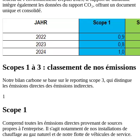
intègre également les données du rapport CO₂, offrant un document
unique et consolidé.
Scopes 1 à 3 : classement de nos émissions
Notre bilan carbone se base sur le reporting scope 3, qui distingue
les émissions directes des émissions indirectes.
1
Scope 1
Comprend toutes les émissions directes provenant de sources
propres à l'entreprise. Il s'agit notamment de nos installations de
chauffage au gaz naturel et de notre flotte de véhicules de service.