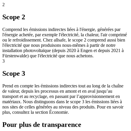
2
Scope 2
Comprend les émissions indirectes liées à l'énergie, générées par
l'énergie achetée, par exemple l'électricité, la chaleur, l'air comprimé
ou le refroidissement. Chez allsafe, le scope 2 comprend aussi bien
l'électricité que nous produisons nous-mêmes à partir de notre
installation photovoltaïque (depuis 2020 à Engen et depuis 2021 à
Fürstenwalde) que l'électricité que nous achetons.
3
Scope 3
Prend en compte les émissions indirectes tout au long de la chaîne
de valeur, depuis les processus en amont et en aval jusqu’au
transport et au recyclage, en passant par l’approvisionnement en
matériaux. Nous distinguons dans le scope 3 les émissions liées à
nos sites de celles générées au niveau des produits. Pour en savoir
plus, consultez la section Économie.
Pour plus de transparence