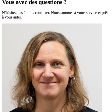
Vous avez des questions ?
N'hésitez pas à nous contacter. Nous sommes à votre service et prêts
à vous aider.