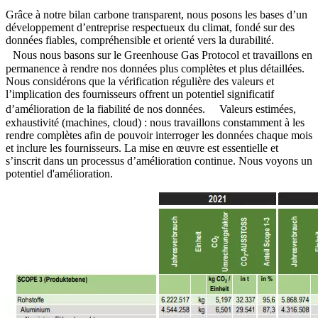
Grâce à notre bilan carbone transparent, nous posons les bases d’un
développement d’entreprise respectueux du climat, fondé sur des
données fiables, compréhensible et orienté vers la durabilité.
Nous nous basons sur le Greenhouse Gas Protocol et travaillons en
permanence à rendre nos données plus complètes et plus détaillées.
Nous considérons que la vérification régulière des valeurs et
l’implication des fournisseurs offrent un potentiel significatif
d’amélioration de la fiabilité de nos données. Valeurs estimées,
exhaustivité (machines, cloud) : nous travaillons constamment à les
rendre complètes afin de pouvoir interroger les données chaque mois
et inclure les fournisseurs. La mise en œuvre est essentielle et
s’inscrit dans un processus d’amélioration continue. Nous voyons un
potentiel d'amélioration.