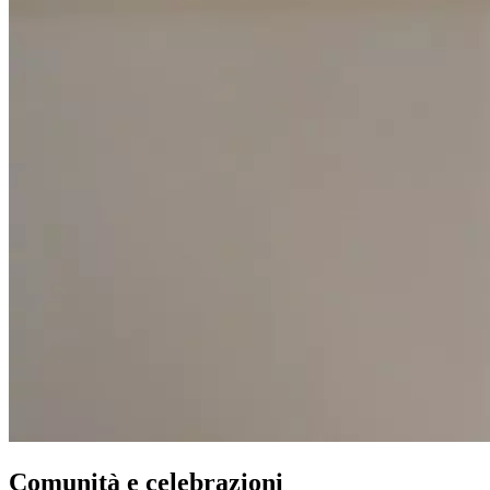
Comunità e celebrazioni