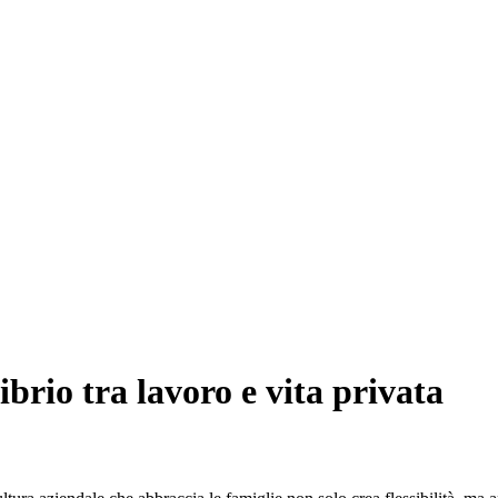
brio tra lavoro e vita privata