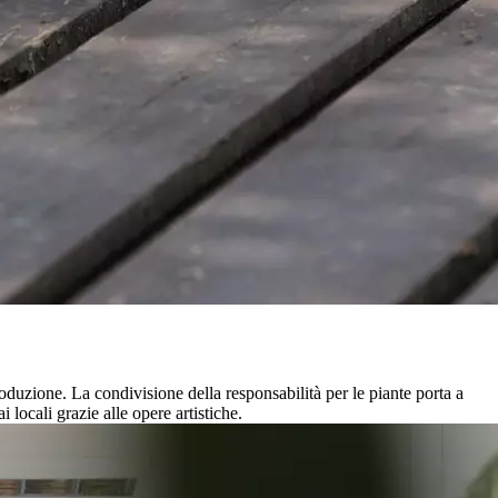
oduzione. La condivisione della responsabilità per le piante porta a
i locali grazie alle opere artistiche.