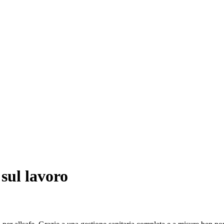
 sul lavoro