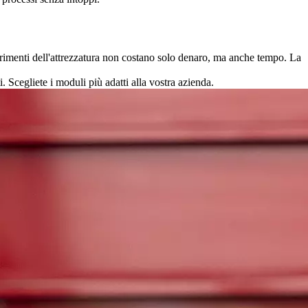
arrimenti dell'attrezzatura non costano solo denaro, ma anche tempo. La
. Scegliete i moduli più adatti alla vostra azienda.