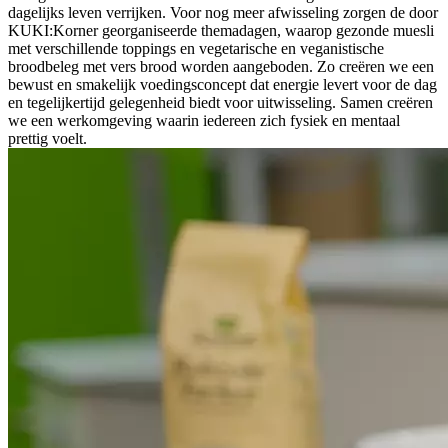
dagelijks leven verrijken. Voor nog meer afwisseling zorgen de door
KUKI:Korner georganiseerde themadagen, waarop gezonde muesli
met verschillende toppings en vegetarische en veganistische
broodbeleg met vers brood worden aangeboden. Zo creëren we een
bewust en smakelijk voedingsconcept dat energie levert voor de dag
en tegelijkertijd gelegenheid biedt voor uitwisseling. Samen creëren
we een werkomgeving waarin iedereen zich fysiek en mentaal
prettig voelt.