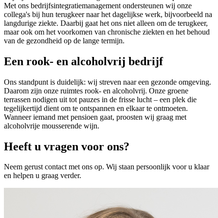
Met ons bedrijfsintegratiemanagement ondersteunen wij onze
collega's bij hun terugkeer naar het dagelijkse werk, bijvoorbeeld na
langdurige ziekte. Daarbij gaat het ons niet alleen om de terugkeer,
maar ook om het voorkomen van chronische ziekten en het behoud
van de gezondheid op de lange termijn.
Een rook- en alcoholvrij bedrijf
Ons standpunt is duidelijk: wij streven naar een gezonde omgeving.
Daarom zijn onze ruimtes rook- en alcoholvrij. Onze groene
terrassen nodigen uit tot pauzes in de frisse lucht – een plek die
tegelijkertijd dient om te ontspannen en elkaar te ontmoeten.
Wanneer iemand met pensioen gaat, proosten wij graag met
alcoholvrije mousserende wijn.
Heeft u vragen voor ons?
Neem gerust contact met ons op. Wij staan persoonlijk voor u klaar
en helpen u graag verder.