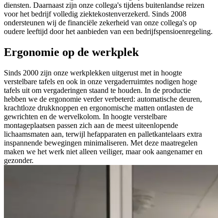
diensten. Daarnaast zijn onze collega's tijdens buitenlandse reizen
voor het bedrijf volledig ziektekostenverzekerd. Sinds 2008
ondersteunen wij de financiële zekerheid van onze collega's op
oudere leeftijd door het aanbieden van een bedrijfspensioenregeling.
Ergonomie op de werkplek
Sinds 2000 zijn onze werkplekken uitgerust met in hoogte
verstelbare tafels en ook in onze vergaderruimtes nodigen hoge
tafels uit om vergaderingen staand te houden. In de productie
hebben we de ergonomie verder verbeterd: automatische deuren,
krachtloze drukknoppen en ergonomische matten ontlasten de
gewrichten en de wervelkolom. In hoogte verstelbare
montageplaatsen passen zich aan de meest uiteenlopende
lichaamsmaten aan, terwijl hefapparaten en palletkantelaars extra
inspannende bewegingen minimaliseren. Met deze maatregelen
maken we het werk niet alleen veiliger, maar ook aangenamer en
gezonder.