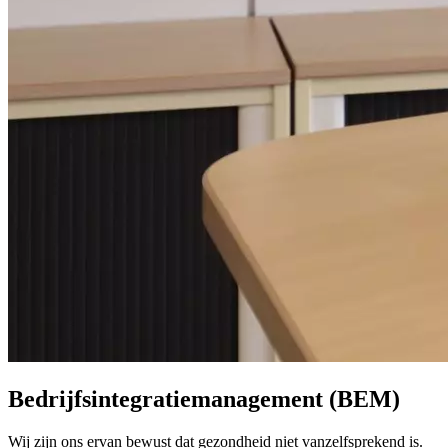
Bedrijfsintegratiemanagement (BEM)
Wij zijn ons ervan bewust dat gezondheid niet vanzelfsprekend is.