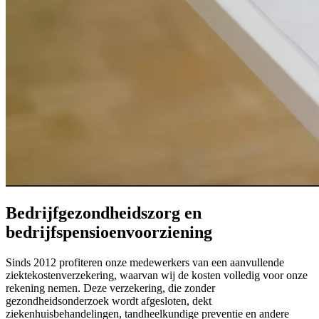
Bedrijfgezondheidszorg en
bedrijfspensioenvoorziening
Sinds 2012 profiteren onze medewerkers van een aanvullende
ziektekostenverzekering, waarvan wij de kosten volledig voor onze
rekening nemen. Deze verzekering, die zonder
gezondheidsonderzoek wordt afgesloten, dekt
ziekenhuisbehandelingen, tandheelkundige preventie en andere