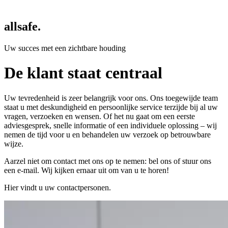
allsafe.
Uw succes met een zichtbare houding
De klant staat centraal
Uw tevredenheid is zeer belangrijk voor ons. Ons toegewijde team
staat u met deskundigheid en persoonlijke service terzijde bij al uw
vragen, verzoeken en wensen. Of het nu gaat om een eerste
adviesgesprek, snelle informatie of een individuele oplossing – wij
nemen de tijd voor u en behandelen uw verzoek op betrouwbare
wijze.
Aarzel niet om contact met ons op te nemen: bel ons of stuur ons
een e-mail. Wij kijken ernaar uit om van u te horen!
Hier vindt u uw contactpersonen.