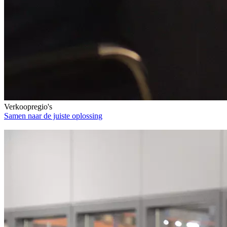
Verkoopregio's
Samen naar de juiste oplossing