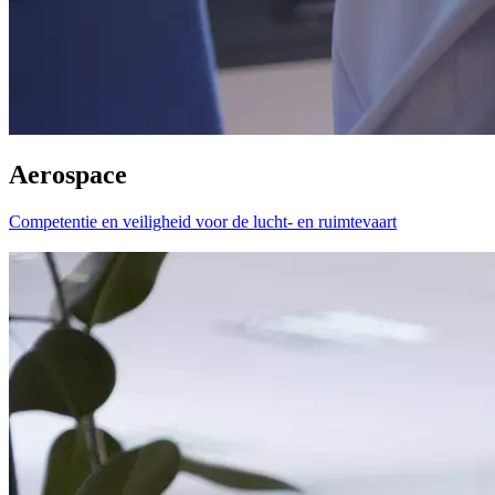
Aerospace
Competentie en veiligheid voor de lucht- en ruimtevaart