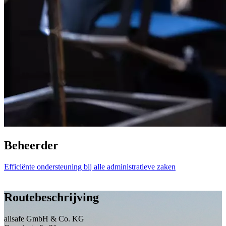
Beheerder
Efficiënte ondersteuning bij alle administratieve zaken
Routebeschrijving
allsafe GmbH & Co. KG