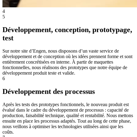
4
5
Développement, conception, prototypage,
test
Sur notre site d’Engen, nous disposons d’un vaste service de
développement et de conception où les idées prennent forme et sont
entièrement concrétisées en interne. À partir de maquettes
fonctionnelles, nous réalisons des prototypes que notre équipe de
développement produit teste et valide.
6
Développement des processus
Après les tests des prototypes fonctionnels, le nouveau produit est
évalué dans le cadre du développement de processus : capacité de
production, faisabilité technique, qualité et rentabilité. Nous mettons
ensuite en place les processus adaptés. Tout au long de cette phase,
nous veillons à optimiser les technologies utilisées ainsi que les
coûts.