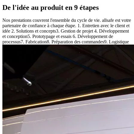
De l'idée au produit en 9 étapes
Nos prestations couvrent l'ensemble du cycle de vie. allsafe est votre
partenaire de confiance à chaque étape. 1. Entretien avec le client et
idée 2. Solutions et concepts3. Gestion de projet 4. Développement
et conception5. Prototypage et essais 6. Développement de
processus7. Fabrication8. Préparation des commandes9. Logistique