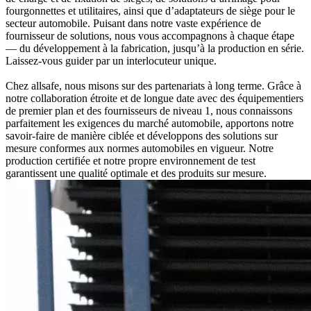
fourgonnettes et utilitaires, ainsi que d’adaptateurs de siège pour le
secteur automobile. Puisant dans notre vaste expérience de
fournisseur de solutions, nous vous accompagnons à chaque étape
— du développement à la fabrication, jusqu’à la production en série.
Laissez-vous guider par un interlocuteur unique.
Chez allsafe, nous misons sur des partenariats à long terme. Grâce à
notre collaboration étroite et de longue date avec des équipementiers
de premier plan et des fournisseurs de niveau 1, nous connaissons
parfaitement les exigences du marché automobile, apportons notre
savoir-faire de manière ciblée et développons des solutions sur
mesure conformes aux normes automobiles en vigueur. Notre
production certifiée et notre propre environnement de test
garantissent une qualité optimale et des produits sur mesure.