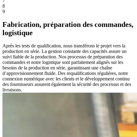
7
8
9
Fabrication, préparation des commandes,
logistique
Après les tests de qualification, nous transférons le projet vers la
production en série. La gestion constante des capacités assure un
suivi fiable de la production. Nos processus de préparation des
commandes et notre logistique sont parfaitement alignés sur les
besoins de la production en série, garantissant une chaîne
d’approvisionnement fluide. Des requalifications régulières, notre
connexion numérique avec les clients et le développement continu
des fournisseurs assurent également la sécurité des processus et des
livraisons.