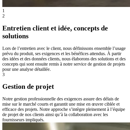
1
2
Entretien client et idée, concepts de
solutions
Lors de l’entretien avec le client, nous définissons ensemble l’usage
prévu du produit, ses exigences et les bénéfices attendus. À partir
des idées et des données clients, nous élaborons des solutions et des
concepts qui sont ensuite remis à notre service de gestion de projets
pour une analyse détaillée.
3
Gestion de projet
Notre gestion professionnelle des exigences assure des délais de
mise sur le marché courts et garantit une mise en œuvre ciblée et
efficace des projets. Notre approche s’intègre pleinement à l’équipe
de projet de nos clients ainsi qu’à la collaboration avec les
fournisseurs impliqués.