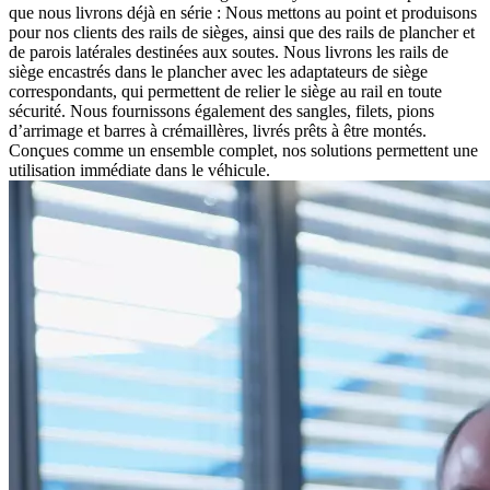
que nous livrons déjà en série : Nous mettons au point et produisons
pour nos clients des rails de sièges, ainsi que des rails de plancher et
de parois latérales destinées aux soutes. Nous livrons les rails de
siège encastrés dans le plancher avec les adaptateurs de siège
correspondants, qui permettent de relier le siège au rail en toute
sécurité. Nous fournissons également des sangles, filets, pions
d’arrimage et barres à crémaillères, livrés prêts à être montés.
Conçues comme un ensemble complet, nos solutions permettent une
utilisation immédiate dans le véhicule.