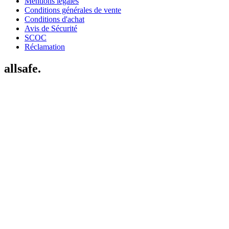
Mentions légales
Conditions générales de vente
Conditions d'achat
Avis de Sécurité
SCOC
Réclamation
allsafe.