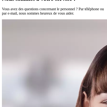
Vous avez des questions concernant le personnel ? Par téléphone ou
par e-mail, nous sommes heureux de vous aider.