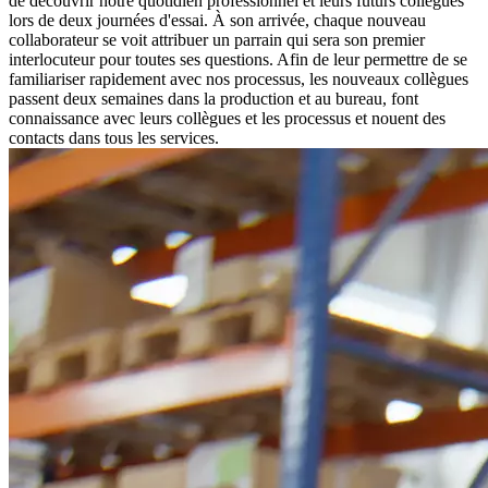
de découvrir notre quotidien professionnel et leurs futurs collègues
lors de deux journées d'essai. À son arrivée, chaque nouveau
collaborateur se voit attribuer un parrain qui sera son premier
interlocuteur pour toutes ses questions. Afin de leur permettre de se
familiariser rapidement avec nos processus, les nouveaux collègues
passent deux semaines dans la production et au bureau, font
connaissance avec leurs collègues et les processus et nouent des
contacts dans tous les services.