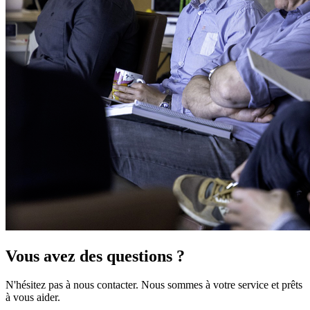
Vous avez des questions ?
N'hésitez pas à nous contacter. Nous sommes à votre service et prêts
à vous aider.