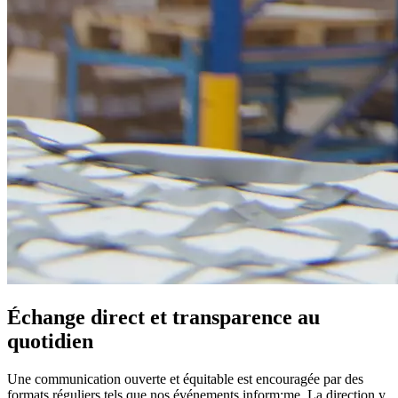
Échange direct et transparence au
quotidien
Une communication ouverte et équitable est encouragée par des
formats réguliers tels que nos événements inform:me. La direction y