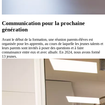
Communication pour la prochaine
génération
Avant le début de la formation, une réunion parents-élèves est
organisée pour les apprentis, au cours de laquelle les jeunes talents et
leurs parents sont invités à poser des questions et à faire
connaissance entre eux et avec allsafe. En 2024, nous avons formé
13 jeunes.