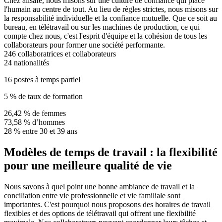
Chez allsafe, nous misons sur une culture de confiance qui place
l'humain au centre de tout. Au lieu de règles strictes, nous misons sur
la responsabilité individuelle et la confiance mutuelle. Que ce soit au
bureau, en télétravail ou sur les machines de production, ce qui
compte chez nous, c'est l'esprit d'équipe et la cohésion de tous les
collaborateurs pour former une société performante.
246 collaboratrices et collaborateurs
24 nationalités
16 postes à temps partiel
5 % de taux de formation
26,42 % de femmes
73,58 % d’hommes
28 % entre 30 et 39 ans
Modèles de temps de travail : la flexibilité
pour une meilleure qualité de vie
Nous savons à quel point une bonne ambiance de travail et la
conciliation entre vie professionnelle et vie familiale sont
importantes. C'est pourquoi nous proposons des horaires de travail
flexibles et des options de télétravail qui offrent une flexibilité