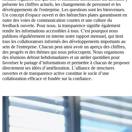
présente les chiffres actuels, les changements de personnel et les
développements de l'entreprise. Les questions sont les bienvenues.
Un concept d'espace ouvert et des hiérarchies plates garantissent en
outre des voies de communication courtes et une culture du
feedback ouverte. Pour nous, la transparence signifie également
rendre les informations accessibles à tous. C'est pourquoi nous
publions régulièrement en interne notre rapport mensuel, qui tient
tous les collaborateurs informés des développements importants au
sein de l'entreprise. Chacun peut ainsi avoir un aperçu des chiffres,
des progrès et des thèmes qui nous préoccupent. Nous organisons
des réunions debout hebdomadaires et un atelier quotidien pour
favoriser le partage d’informations et permettre à chacun de proposer
directement ses idées d’amélioration. L’alliance de structures
ouvertes et de transparence active constitue le socle d’une
collaboration efficace et fondée sur la confiance.