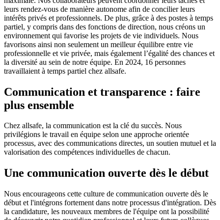
maximale. Nos collaborateurs peuvent coordonner leurs tâches et
leurs rendez-vous de manière autonome afin de concilier leurs
intérêts privés et professionnels. De plus, grâce à des postes à temps
partiel, y compris dans des fonctions de direction, nous créons un
environnement qui favorise les projets de vie individuels. Nous
favorisons ainsi non seulement un meilleur équilibre entre vie
professionnelle et vie privée, mais également l’égalité des chances et
la diversité au sein de notre équipe. En 2024, 16 personnes
travaillaient à temps partiel chez allsafe.
Communication et transparence : faire
plus ensemble
Chez allsafe, la communication est la clé du succès. Nous
privilégions le travail en équipe selon une approche orientée
processus, avec des communications directes, un soutien mutuel et la
valorisation des compétences individuelles de chacun.
Une communication ouverte dès le début
Nous encourageons cette culture de communication ouverte dès le
début et l'intégrons fortement dans notre processus d'intégration. Dès
la candidature, les nouveaux membres de l'équipe ont la possibilité