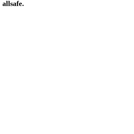
allsafe.