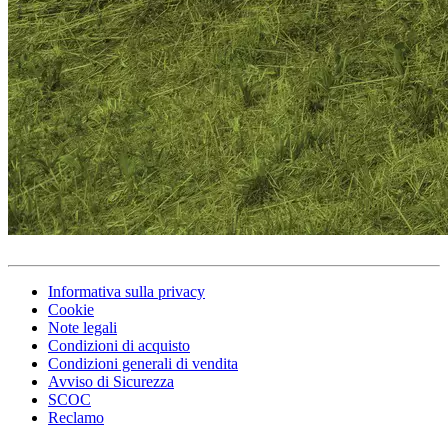
Informativa sulla privacy
Cookie
Note legali
Condizioni di acquisto
Condizioni generali di vendita
Avviso di Sicurezza
SCOC
Reclamo