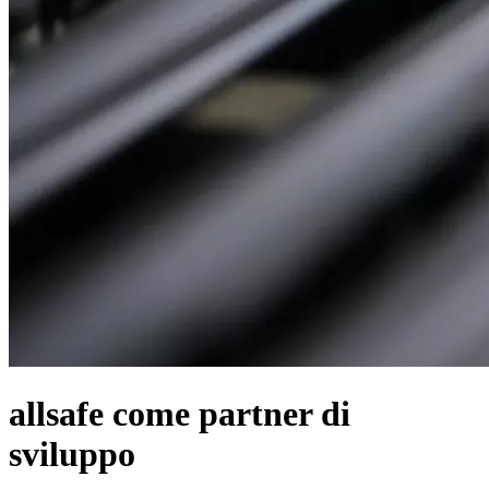
allsafe come partner di
sviluppo