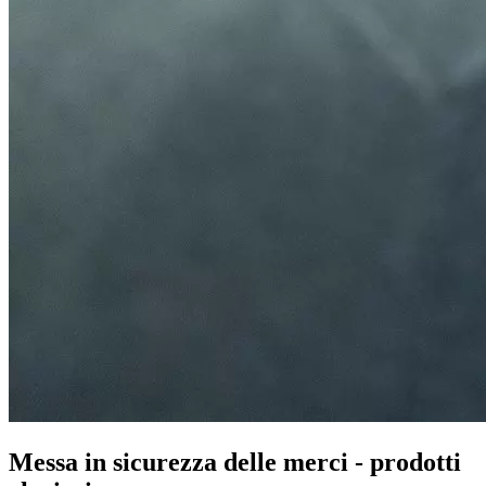
Messa in sicurezza delle merci - prodotti