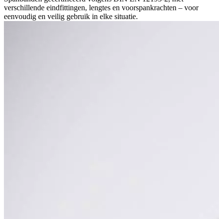
verschillende eindfittingen, lengtes en voorspankrachten – voor
eenvoudig en veilig gebruik in elke situatie.