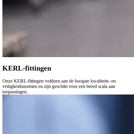
KERL-fittingen
Onze KERL-fittingen voldoen aan de hoogste kwaliteits- en
veiligheidsnormen en zijn geschikt voor een breed scala aan
toepassingen.