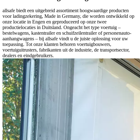
allsafe biedt een uitgebreid assortiment hoogwaardige producten
voor ladingzekering, Made in Germany, die worden ontwikkeld op
onze locatie in Engen en geproduceerd op onze twee
productielocaties in Duitsland. Ongeacht het type voertuig –
bestelwagens, kastentrailer en schuifzeilentrailer of personenauto-
aanhangwagens – bij allsafe vindt u de juiste oplossing voor uw
toepassing. Tot onze klanten behoren voertuigbouwers,
voertuiguitrusters, fabrikanten uit de industrie, de transportsector,
dealers en eindgebruikers.