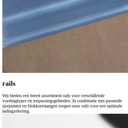
rails
Wij bieden een breed assortiment rails voor verschillende
voertuigtypes en toepassingsgebieden. In combinatie met passende
sjorpunten en blokkeerstangen zorgen onze rails voor een optimale
ladingzekering.