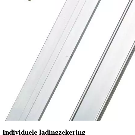
Individuele ladingzekering