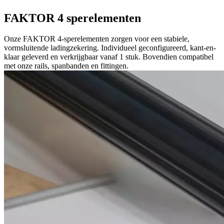
FAKTOR 4 sperelementen
Onze FAKTOR 4-sperelementen zorgen voor een stabiele,
vormsluitende ladingzekering. Individueel geconfigureerd, kant-en-
klaar geleverd en verkrijgbaar vanaf 1 stuk. Bovendien compatibel
met onze rails, spanbanden en fittingen.