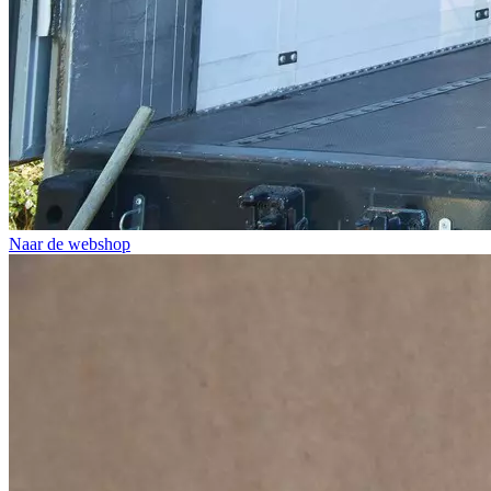
Naar de webshop