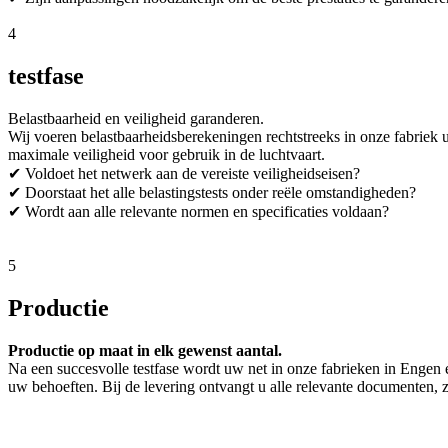
4
testfase
Belastbaarheid en veiligheid garanderen.
Wij voeren belastbaarheidsberekeningen rechtstreeks in onze fabriek 
maximale veiligheid voor gebruik in de luchtvaart.
✔ Voldoet het netwerk aan de vereiste veiligheidseisen?
✔ Doorstaat het alle belastingstests onder reële omstandigheden?
✔ Wordt aan alle relevante normen en specificaties voldaan?
5
Productie
Productie op maat in elk gewenst aantal.
Na een succesvolle testfase wordt uw net in onze fabrieken in Engen
uw behoeften. Bij de levering ontvangt u alle relevante documenten, z