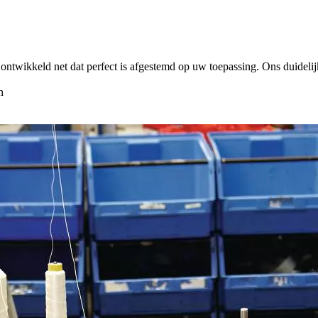
 ontwikkeld net dat perfect is afgestemd op uw toepassing. Ons duideli
n