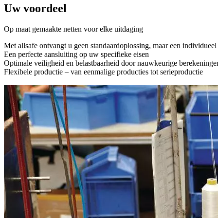
Uw voordeel
Op maat gemaakte netten voor elke uitdaging
Met allsafe ontvangt u geen standaardoplossing, maar een individueel
Een perfecte aansluiting op uw specifieke eisen
Optimale veiligheid en belastbaarheid door nauwkeurige berekeninge
Flexibele productie – van eenmalige producties tot serieproductie