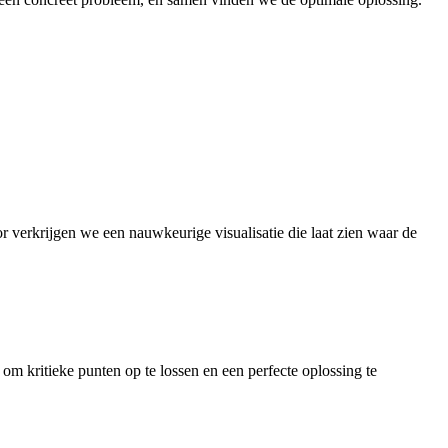
r verkrijgen we een nauwkeurige visualisatie die laat zien waar de
m kritieke punten op te lossen en een perfecte oplossing te