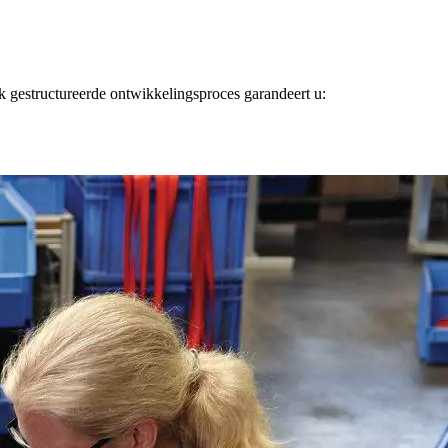
jk gestructureerde ontwikkelingsproces garandeert u: