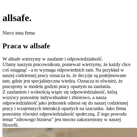
allsafe.
Nieco inna firma
Praca w allsafe
W allsafe wierzymy w zaufanie i odpowiedzialność.
Ufamy naszym pracownikom, ponieważ wierzymy, że każdy chce
coś osiągnąć - a to wymaga odpowiednich ram. Na przykład w
naszej codziennej pracy oznacza to, że decyzje są podejmowane
tam, gdzie jest specjalistyczna wiedza. Oznacza to również, że
pracujemy w modelu godzin pracy opartym na zaufaniu.
Z zaufaniem i wolnością wiąże się odpowiedzialność, którą
wszyscy ponosimy indywidualnie i zbiorowo, a nasza
odpowiedzialność jako jednostek odnosi się do naszej codziennej
pracy i wzajemnych interakcji opartych na szacunku. Jako firma
ponosimy również odpowiedzialność społeczną. Z tego powodu
temat "zdrowego biznesu" jest mocno zakorzeniony w naszej
filozofii.