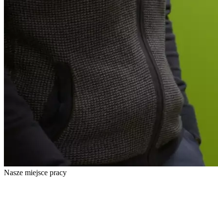
Nasze miejsce pracy