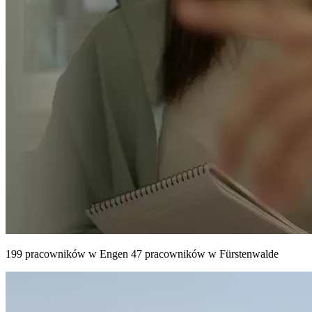
199 pracowników w Engen 47 pracowników w Fürstenwalde