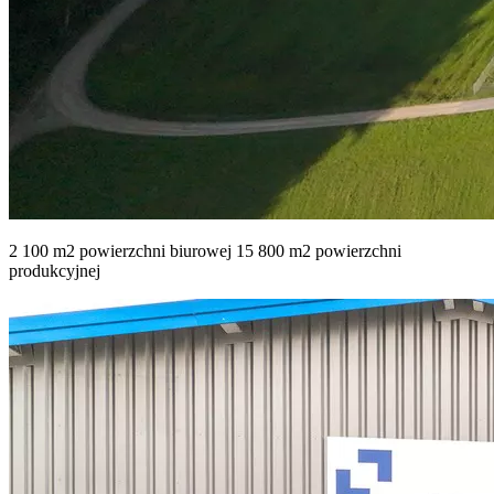
2 100 m2 powierzchni biurowej 15 800 m2 powierzchni
produkcyjnej