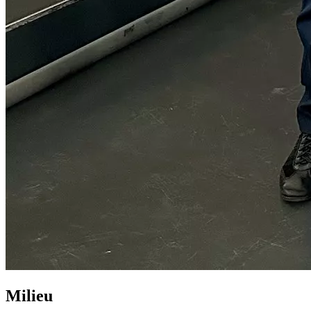
Milieu