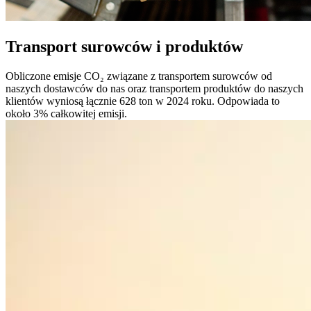
Transport surowców i produktów
Obliczone emisje CO₂ związane z transportem surowców od
naszych dostawców do nas oraz transportem produktów do naszych
klientów wyniosą łącznie 628 ton w 2024 roku. Odpowiada to
około 3% całkowitej emisji.