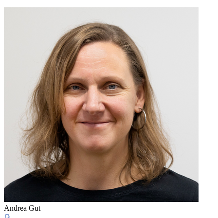
Andrea Gut