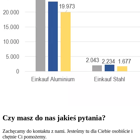
Czy masz do nas jakieś pytania?
Zachęcamy do kontaktu z nami. Jesteśmy tu dla Ciebie osobiście i
chętnie Ci pomożemy.