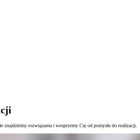
cji
 znajdziemy rozwiązania i wesprzemy Cię od pomysłu do realizacji.