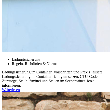
Ladungssicherung
Regeln, Richtlinien & Normen
Ladungssicherung im Container: Vorschriften und Praxis | allsafe
Ladungssicherung im Container richtig umsetzen: CTU-Code,
Zurrstege, Stauhilfsmittel und Stauen im Seecontainer. Jetzt
informieren.
Weiterlesen