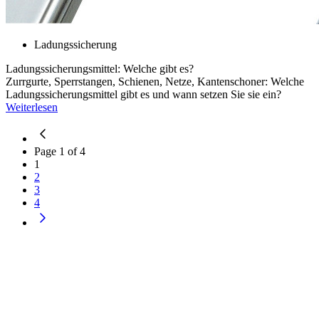
Ladungssicherung
Ladungssicherungsmittel: Welche gibt es?
Zurrgurte, Sperrstangen, Schienen, Netze, Kantenschoner: Welche
Ladungssicherungsmittel gibt es und wann setzen Sie sie ein?
Weiterlesen
Page
1
of
4
1
2
3
4