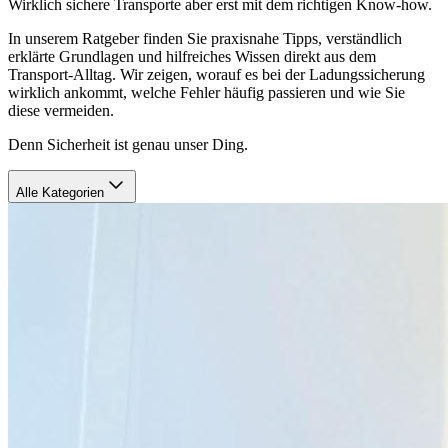
Wirklich sichere Transporte aber erst mit dem richtigen Know-how.
In unserem Ratgeber finden Sie praxisnahe Tipps, verständlich
erklärte Grundlagen und hilfreiches Wissen direkt aus dem
Transport-Alltag. Wir zeigen, worauf es bei der Ladungssicherung
wirklich ankommt, welche Fehler häufig passieren und wie Sie
diese vermeiden.
Denn Sicherheit ist genau unser Ding.
Alle Kategorien