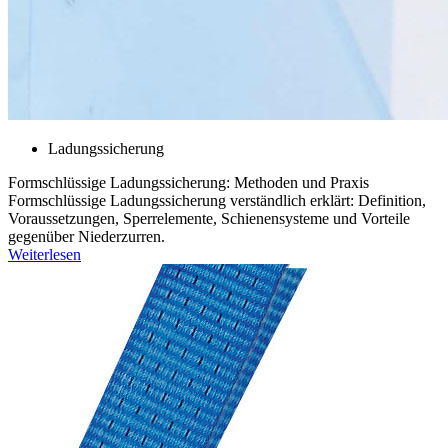
Ladungssicherung
Formschlüssige Ladungssicherung: Methoden und Praxis
Formschlüssige Ladungssicherung verständlich erklärt: Definition,
Voraussetzungen, Sperrelemente, Schienensysteme und Vorteile
gegenüber Niederzurren.
Weiterlesen