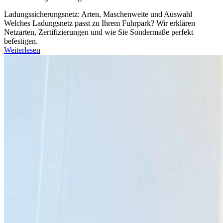
Ladungssicherungsnetz: Arten, Maschenweite und Auswahl
Welches Ladungsnetz passt zu Ihrem Fuhrpark? Wir erklären
Netzarten, Zertifizierungen und wie Sie Sondermaße perfekt
befestigen.
Weiterlesen