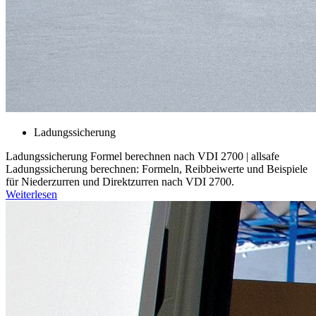
Ladungssicherung
Ladungssicherung Formel berechnen nach VDI 2700 | allsafe
Ladungssicherung berechnen: Formeln, Reibbeiwerte und Beispiele
für Niederzurren und Direktzurren nach VDI 2700.
Weiterlesen