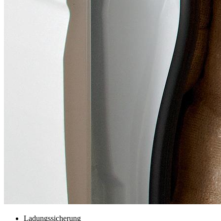
Ladungssicherung