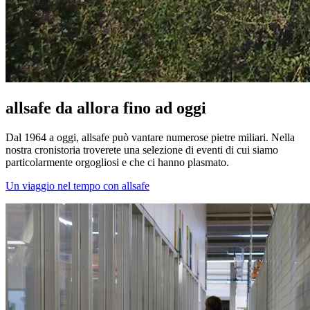
allsafe da allora fino ad oggi
Dal 1964 a oggi, allsafe può vantare numerose pietre miliari. Nella
nostra cronistoria troverete una selezione di eventi di cui siamo
particolarmente orgogliosi e che ci hanno plasmato.
Un viaggio nel tempo con allsafe