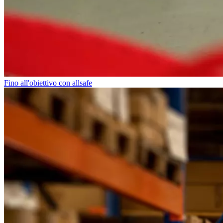
Fino all'obiettivo con allsafe