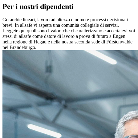
Per i nostri dipendenti
Gerarchie lineari, lavoro ad altezza d'uomo e processi decisionali
brevi. In allsafe vi aspetta una comunità collegiale di servizi.
Leggete qui quali sono i valori che ci caratterizzano e accertatevi voi
stessi di allsafe come datore di lavoro a prova di futuro a Engen
nella regione di Hegau e nella nostra seconda sede di Fürstenwalde
nel Brandeburgo.