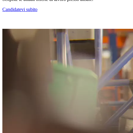
Candidatevi subito