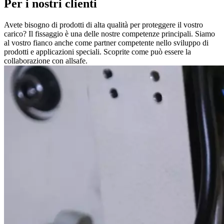
Per i nostri clienti
Avete bisogno di prodotti di alta qualità per proteggere il vostro
carico? Il fissaggio è una delle nostre competenze principali. Siamo
al vostro fianco anche come partner competente nello sviluppo di
prodotti e applicazioni speciali. Scoprite come può essere la
collaborazione con allsafe.