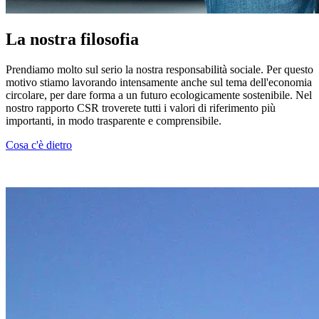
La nostra filosofia
Prendiamo molto sul serio la nostra responsabilità sociale. Per questo
motivo stiamo lavorando intensamente anche sul tema dell'economia
circolare, per dare forma a un futuro ecologicamente sostenibile. Nel
nostro rapporto CSR troverete tutti i valori di riferimento più
importanti, in modo trasparente e comprensibile.
Cosa c'è dietro