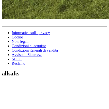
Informativa sulla privacy
Cookie
Note legali
Condizioni di acquisto
Condizioni generali di vendita
Avviso di Sicurezza
SCOC
Reclamo
allsafe.