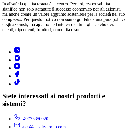
In allsafe la qualità testata è al centro. Per noi, responsabilità
significa non solo garantire il successo economico per gli azionisti,
ma anche creare un valore aggiunto sostenibile per la società nel suo
complesso. Per questo motivo non siamo guidati da una pura politica
degli azionisti, ma agiamo nell'interesse di tutti gli stakeholder:
clienti, dipendenti, fornitori, comunità e soci.
Siete interessati ai nostri prodotti e
sistemi?
+49773350020
sales@allsafe-group.com