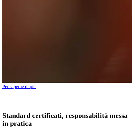
Per saperne di più
Standard certificati, responsabilità messa
in pratica