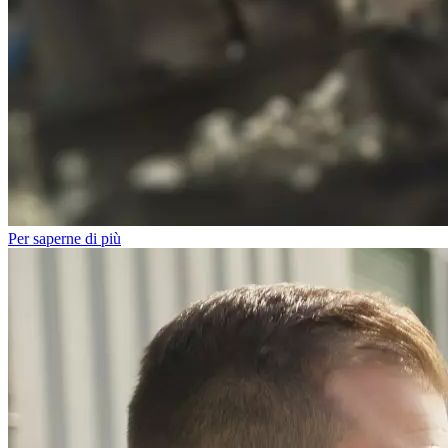
Per saperne di più